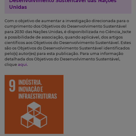
Desenvolvimento Sustentável das Nações
Unidas
Com o objetivo de aumentar a investigação direcionada para o
cumprimento dos Objetivos do Desenvolvimento Sustentável
para 2030 das Nações Unidas, é disponibilizada no Ciência_Iscte
a possibilidade de associação, quando aplicável, dos artigos
científicos aos Objetivos do Desenvolvimento Sustentável. Estes
são os Objetivos do Desenvolvimento Sustentável identificados
pelo(s) autor(es) para esta publicação. Para uma informação
detalhada dos Objetivos do Desenvolvimento Sustentável,
clique
aqui
.