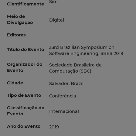
Sim
Cientificamente
Meio de
Digital
Divulgação
Editores
33rd Brazilian Symposium on
Título do Evento
Software Engineering, SBES 2019
Organizador do
Sociedade Brasileira de
Evento
Computação (SBC)
Cidade
Salvador, Brazil
Tipo de Evento
Conferência
Classificação do
Internacional
Evento
Ano do Evento
2019