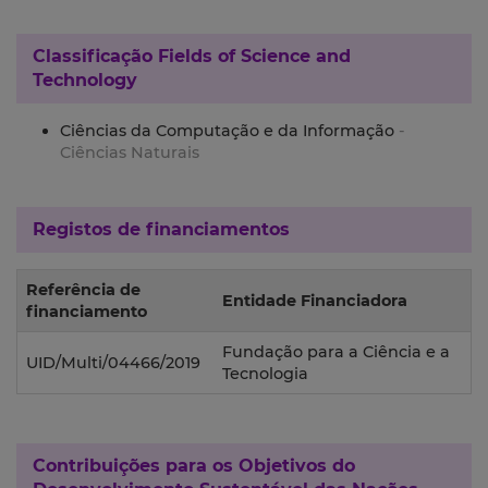
Classificação
Fields of Science and
Technology
Ciências da Computação e da Informação
-
Ciências Naturais
Registos de financiamentos
Referência de
Entidade Financiadora
financiamento
Fundação para a Ciência e a
UID/Multi/04466/2019
Tecnologia
Contribuições para os
Objetivos do