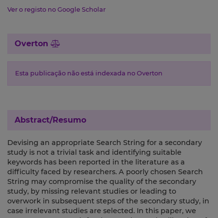
Ver o registo no Google Scholar
Overton
Esta publicação não está indexada no Overton
Abstract/Resumo
Devising an appropriate Search String for a secondary
study is not a trivial task and identifying suitable
keywords has been reported in the literature as a
difficulty faced by researchers. A poorly chosen Search
String may compromise the quality of the secondary
study, by missing relevant studies or leading to
overwork in subsequent steps of the secondary study, in
case irrelevant studies are selected. In this paper, we