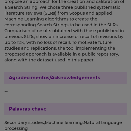
propose an approach for the creation and calibration of
a Search String. We chose three published systematic
literature reviews (SLRs) from Scopus and applied
Machine Learning algorithms to create the
corresponding Search Strings to be used in the SLRs.
Comparison of results obtained with those published in
previous SLRs, show an increase of recall of revisions by
up to 12%, with no loss of recall. To motivate future
studies and replications, the tool implementing the
proposed approach is available in a public repository,
along with the dataset used in this paper.
Agradecimentos/Acknowledgements
--
Palavras-chave
Secondary studies,Machine learning,Natural language
processing