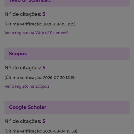
Web of Science®
N.º de citações:
3
(Última verificação: 2026-08-05 11:25)
Ver o registo na Web of Science®
Scopus
N.º de citações:
5
(Última verificação: 2026-07-30 18:19)
Ver o registo na Scopus
Google Scholar
N.º de citações:
5
(Última verificação: 2026-08-04 19:58)