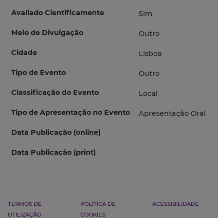
Avaliado Cientificamente
Sim
Meio de Divulgação
Outro
Cidade
Lisboa
Tipo de Evento
Outro
Classificação do Evento
Local
Tipo de Apresentação no Evento
Apresentação Oral
Data Publicação (online)
Data Publicação (print)
TERMOS DE
POLÍTICA DE
ACESSIBILIDADE
UTILIZAÇÃO
COOKIES