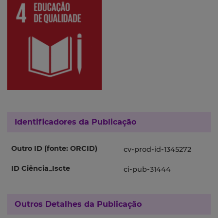
Identificadores da Publicação
Outro ID (fonte: ORCID)
cv-prod-id-1345272
ID Ciência_Iscte
ci-pub-31444
Outros Detalhes da Publicação