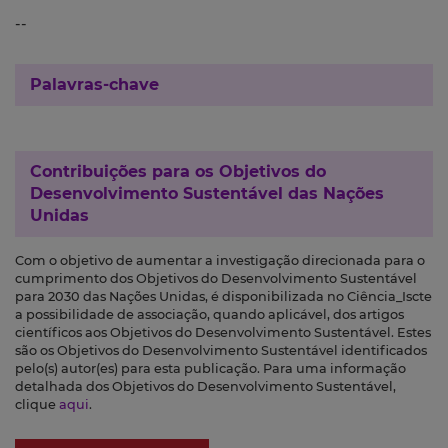
--
Palavras-chave
Contribuições para os
Objetivos do
Desenvolvimento Sustentável das Nações
Unidas
Com o objetivo de aumentar a investigação direcionada para o
cumprimento dos Objetivos do Desenvolvimento Sustentável
para 2030 das Nações Unidas, é disponibilizada no Ciência_Iscte
a possibilidade de associação, quando aplicável, dos artigos
científicos aos Objetivos do Desenvolvimento Sustentável. Estes
são os Objetivos do Desenvolvimento Sustentável identificados
pelo(s) autor(es) para esta publicação. Para uma informação
detalhada dos Objetivos do Desenvolvimento Sustentável,
clique
aqui
.