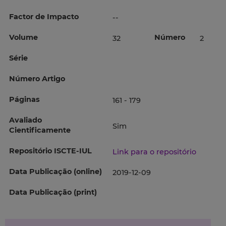
Factor de Impacto
--
Volume
Número
32
2
Série
Número Artigo
Páginas
161 - 179
Avaliado
Sim
Cientificamente
Repositório ISCTE-IUL
Link para o repositório
Data Publicação (online)
2019-12-09
Data Publicação (print)