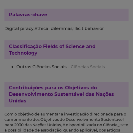
Palavras-chave
Digital piracy,Ethical dilemmas,Illicit behavior
Classificação
Fields of Science and
Technology
Outras Ciências Sociais
- Ciências Sociais
Contribuições para os
Objetivos do
Desenvolvimento Sustentável das Nações
Unidas
Com o objetivo de aumentar a investigação direcionada para o
cumprimento dos Objetivos do Desenvolvimento Sustentável
para 2030 das Nações Unidas, é disponibilizada no Ciência_Iscte
a possibilidade de associação, quando aplicável, dos artigos