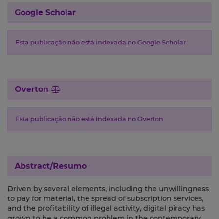
Google Scholar
Esta publicação não está indexada no Google Scholar
Overton
Esta publicação não está indexada no Overton
Abstract/Resumo
Driven by several elements, including the unwillingness
to pay for material, the spread of subscription services,
and the profitability of illegal activity, digital piracy has
grown to be a common problem in the contemporary