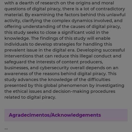
with a dearth of research on the origins and moral
questions of digital piracy, there is a lot of contradictory
material. By examining the factors behind this unlawful
activity, clarifying the complex dynamics involved, and
offering understanding of the causes of digital piracy,
this study seeks to close a significant void in the
knowledge. The findings of this study will enable
individuals to develop strategies for handling this
prevalent issue in the digital era. Developing successful
interventions that can reduce this illegal conduct and
safeguard the interests of content producers,
businesses, and cybersecurity overall depends on an
awareness of the reasons behind digital piracy. This
study advances the knowledge of the difficulties
presented by this global phenomenon by investigating
the ethical issues and decision-making procedures
related to digital piracy.
Agradecimentos/Acknowledgements
--