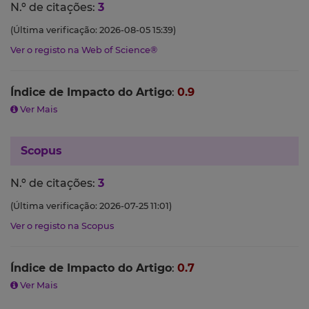
N.º de citações:
3
(Última verificação: 2026-08-05 15:39)
Ver o registo na Web of Science®
Índice de Impacto do Artigo
:
0.9
Ver Mais
Scopus
N.º de citações:
3
(Última verificação: 2026-07-25 11:01)
Ver o registo na Scopus
Índice de Impacto do Artigo
:
0.7
Ver Mais