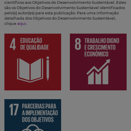
científicos aos Objetivos do Desenvolvimento Sustentável. Estes
são os Objetivos do Desenvolvimento Sustentável identificados
pelo(s) autor(es) para esta publicação. Para uma informação
detalhada dos Objetivos do Desenvolvimento Sustentável,
clique
aqui
.