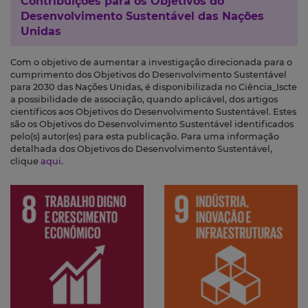
Contribuições para os
Objetivos do
Desenvolvimento Sustentável das Nações
Unidas
Com o objetivo de aumentar a investigação direcionada para o
cumprimento dos Objetivos do Desenvolvimento Sustentável
para 2030 das Nações Unidas, é disponibilizada no Ciência_Iscte
a possibilidade de associação, quando aplicável, dos artigos
científicos aos Objetivos do Desenvolvimento Sustentável. Estes
são os Objetivos do Desenvolvimento Sustentável identificados
pelo(s) autor(es) para esta publicação. Para uma informação
detalhada dos Objetivos do Desenvolvimento Sustentável,
clique
aqui
.