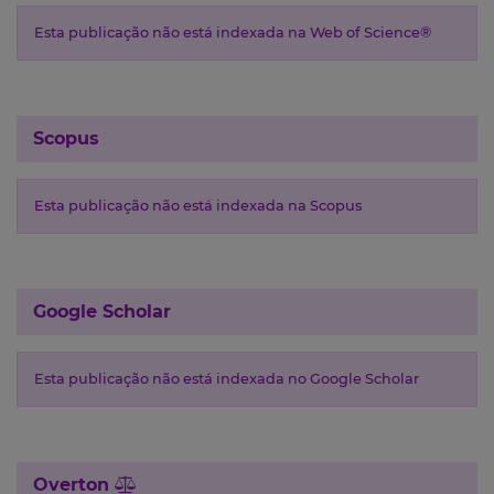
Esta publicação não está indexada na Web of Science®
Scopus
Esta publicação não está indexada na Scopus
Google Scholar
Esta publicação não está indexada no Google Scholar
Overton