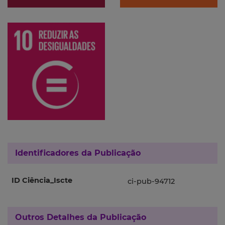
Identificadores da Publicação
ID Ciência_Iscte
ci-pub-94712
Outros Detalhes da Publicação