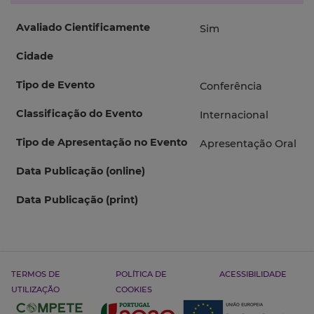
Avaliado Cientificamente
Sim
Cidade
Tipo de Evento
Conferência
Classificação do Evento
Internacional
Tipo de Apresentação no Evento
Apresentação Oral
Data Publicação (online)
Data Publicação (print)
TERMOS DE
POLÍTICA DE
ACESSIBILIDADE
UTILIZAÇÃO
COOKIES