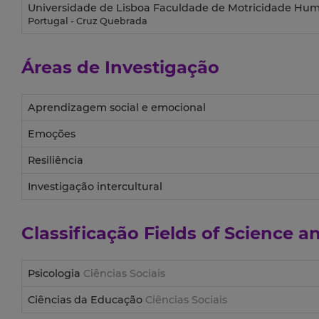
Universidade de Lisboa Faculdade de Motricidade Hu
Portugal - Cruz Quebrada
Áreas de Investigação
Aprendizagem social e emocional
Emoções
Resiliência
Investigação intercultural
Classificação
Fields of Science 
Psicologia
Ciências Sociais
Ciências da Educação
Ciências Sociais