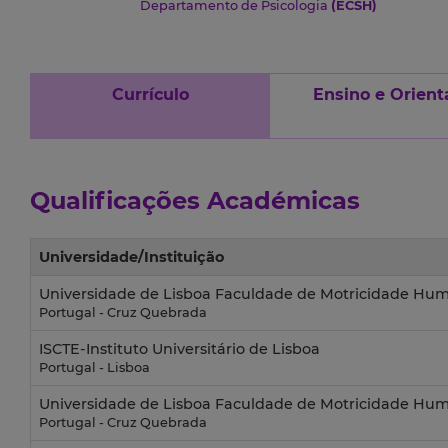
Departamento de Psicologia
(ECSH)
Currículo
Ensino e Orient
Qualificações Académicas
Universidade/Instituição
Universidade de Lisboa Faculdade de Motricidade Hu
Portugal - Cruz Quebrada
ISCTE-Instituto Universitário de Lisboa
Portugal - Lisboa
Universidade de Lisboa Faculdade de Motricidade Hu
Portugal - Cruz Quebrada