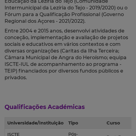
Educação da Lezíria do Tejo (Comunidade
Intermunicipal da Lezíria do Tejo - 2019/2020) ou o
Fórum para a Qualificação Profissional (Governo
Regional dos Açores - 2021/2022).
Entre 2004 e 2015 anos, desenvolvi atividades de
conceção, implementação e avaliação de projetos
sociais e educativos em vários contextos e com
diversas organizações (Caritas da Ilha Terceira;
Câmara Municipal de Angra do Heroísmo; equipa
ISCTE-IUL de acompanhamento ao programa -
TEIP) financiados por diversos fundos públicos e
privados.
Qualificações Académicas
Universidade/Instituição
Tipo
Curso
Pós-
ISCTE