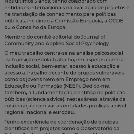
Nos últimos 5 anos, tenho colaborado com
entidades internacionais na avaliação de projetos e
na translação de conhecimento para políticas
públicas, incluindo a Comissão Europeia, a OCDE
ou o Conselho da Europa.
Membro do comité editorial do Journal of
Community and Applied Social Psychology.
O meu trabalho centra-se na análise psicossocial
da transição escola-trabalho, em aspetos como a
inclusão social, bem-estar, acesso à educação e
acesso a trabalho decente de grupos vulneráveis
como os jovens Nem em Emprego nem em
Educação ou Formação (NEEF). Dedico-me,
também, à fundamentação científica de políticas
públicas (science advice), nestas áreas, através da
colaboração com várias entidades públicas a nível
regional, nacional e europeu.
Tenho experiência de coordenação de equipas
científicas em projetos como o Observatório da