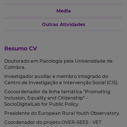
Media
Outras Atividades
Resumo CV
Doutorado em Psicologia pela Universidade de
Coimbra.
Investigador auxiliar e membro integrado do
Centro de Investigação e Intervenção Social (CIS).
Cocoordenador da linha temática "
Promoting
Inclusion, Equality and Citizenship" -
SocioDigitalLab for Public Policy.
Presidente do European Rural Youth Observatory.
Coordenador do projeto OVER-SEES - VET