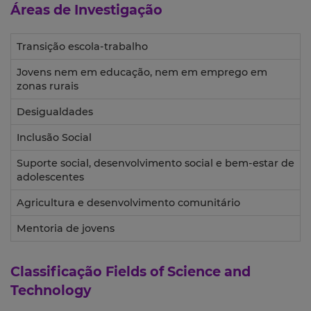
Áreas de Investigação
Transição escola-trabalho
Jovens nem em educação, nem em emprego em
zonas rurais
Desigualdades
Inclusão Social
Suporte social, desenvolvimento social e bem-estar de
adolescentes
Agricultura e desenvolvimento comunitário
Mentoria de jovens
Classificação
Fields of Science and
Technology