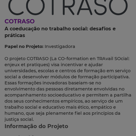
COTRASO
A coeducação no trabalho social: desafios e
práticas
Papel no Projeto:
Investigadora
O projeto COTRASO (La CO-formation en TRAvail SOcial:
enjeux et pratiques) visa incentivar e ajudar
universidades, escolas e centros de formação em serviço
social a desenvolver módulos de formação participativa.
Essas formações inovadoras baseiam-se no
envolvimento das pessoas diretamente envolvidas no
acompanhamento socioeducativo e permitem a partilha
dos seus conhecimentos empíricos, ao serviço de um
trabalho social e educativo mais ético, empático e
humano, que seja plenamente fiel aos princípios da
justiça social.
Informação do Projeto