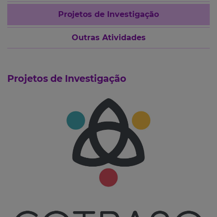
Projetos de Investigação
Outras Atividades
Projetos de Investigação