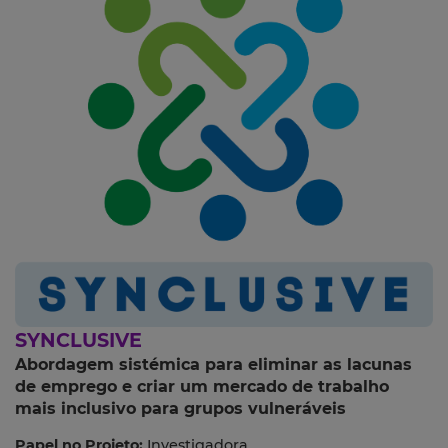
SYNCLUSIVE
Abordagem sistémica para eliminar as lacunas
de emprego e criar um mercado de trabalho
mais inclusivo para grupos vulneráveis
Papel no Projeto:
Investigadora