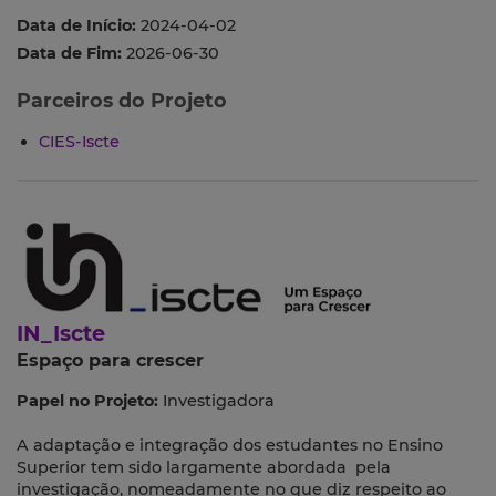
Data de Início:
2024-04-02
Data de Fim:
2026-06-30
Parceiros do Projeto
CIES-Iscte
IN_Iscte
Espaço para crescer
Papel no Projeto:
Investigadora
A adaptação e integração dos estudantes no Ensino
Superior tem sido largamente abordada pela
investigação, nomeadamente no que diz respeito ao