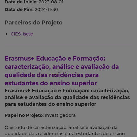
Data de Início:
2023-08-01
Data de Fim:
2024-11-30
Parceiros do Projeto
CIES-Iscte
Erasmus+ Educação e Formação:
caracterização, análise e avaliação da
qualidade das residências para
estudantes do ensino superior
Erasmus+ Educação e Formação: caracterização,
análise e avaliação da qualidade das residências
para estudantes do ensino superior
Papel no Projeto:
Investigadora
O estudo de caracterização, análise e avaliação da
qualidade das residências para estudantes do ensino