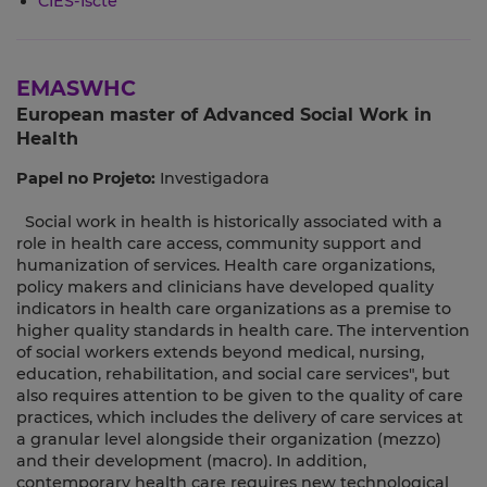
CIES-Iscte
EMASWHC
European master of Advanced Social Work in
Health
Papel no Projeto:
Investigadora
Social work in health is historically associated with a
role in health care access, community support and
humanization of services. Health care organizations,
policy makers and clinicians have developed quality
indicators in health care organizations as a premise to
higher quality standards in health care. The intervention
of social workers extends beyond medical, nursing,
education, rehabilitation, and social care services", but
also requires attention to be given to the quality of care
practices, which includes the delivery of care services at
a granular level alongside their organization (mezzo)
and their development (macro). In addition,
contemporary health care requires new technological