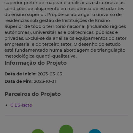
superior pretende mapear e analisar as estruturas e as
condições de alojamento em residência de estudantes
do ensino superior. Propõe-se abranger o universo de
residências sob gestão de Instituições de Ensino
Superior de todo o território nacional (incluindo regiões
autónomas), universitárias e politécnicas, públicas e
privadas. Exclui-se da análise os equipamentos do setor
empresarial e do terceiro setor. O desenho do estudo
está fundamentado numa abordagem de triangulação
metodológica quanti-qualitativa.
Informação do Projeto
Data de Início:
2023-03-03
Data de Fim:
2023-10-31
Parceiros do Projeto
CIES-Iscte