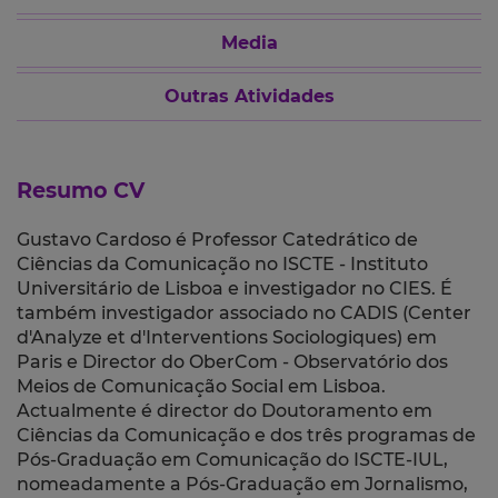
Media
Outras Atividades
Resumo CV
Gustavo Cardoso é Professor Catedrático de
Ciências da Comunicação no ISCTE - Instituto
Universitário de Lisboa e investigador no CIES. É
também investigador associado no CADIS (Center
d'Analyze et d'Interventions Sociologiques) em
Paris e Director do OberCom - Observatório dos
Meios de Comunicação Social em Lisboa.
Actualmente é director do Doutoramento em
Ciências da Comunicação e dos três programas de
Pós-Graduação em Comunicação do ISCTE-IUL,
nomeadamente a Pós-Graduação em Jornalismo,