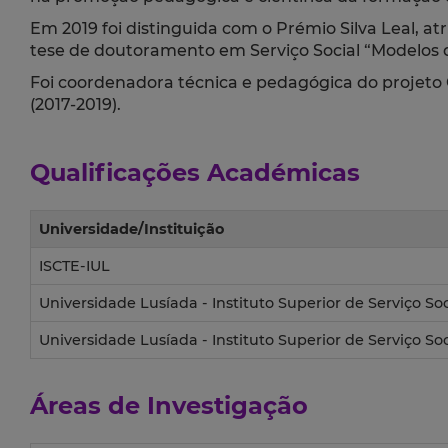
Em 2019 foi distinguida com o Prémio Silva Leal, atr
tese de doutoramento em Serviço Social “Modelos 
Foi coordenadora técnica e pedagógica do projeto 
(2017-2019).
Qualificações Académicas
Universidade/Instituição
ISCTE-IUL
Universidade Lusíada - Instituto Superior de Serviço So
Universidade Lusíada - Instituto Superior de Serviço So
Áreas de Investigação