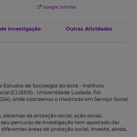
Google Scholar
 de Investigação
Outras Atividades
e Estudos de Sociologia do Iscte - Instituto
cial (CLISSIS) - Universidade Lusíada. Foi
n 2024), onde coordenou o mestrado em Serviço Social
, sistemas de proteção social, ação social,
 seu percurso de investigação tem apostado dar
iferentes áreas de proteção social. Investe, ainda,