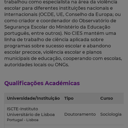
trabalhou como especialista na área da violência
escolar para diferentes instituições nacionais e
internacionais (OCDE, UE, Conselho da Europa; ou
como criador e coordenador do Observatório de
Segurança Escolar do Ministério da Educação
português, entre outros). No CIES mantém uma
linha de trabalho de ciência aplicada sobre
programas sobre sucesso escolar e abandono
escolar precoce, violência escolar e planos
municipais de educação, cooperando com escolas,
autoridades locais ou ONGs.
Qualificações Académicas
Universidade/Instituição
Tipo
Curso
ISCTE-Instituto
Doutoramento
Sociologia
Universitário de Lisboa
Portugal - Lisboa