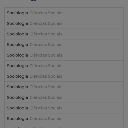
Sociologia
Ciências Sociais
Sociologia
Ciências Sociais
Sociologia
Ciências Sociais
Sociologia
Ciências Sociais
Sociologia
Ciências Sociais
Sociologia
Ciências Sociais
Sociologia
Ciências Sociais
Sociologia
Ciências Sociais
Sociologia
Ciências Sociais
Sociologia
Ciências Sociais
Sociologia
Ciências Sociais