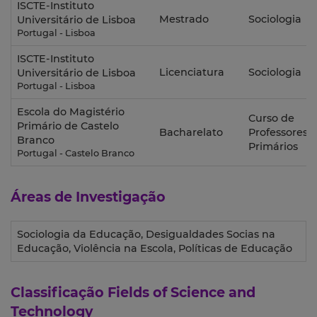
ISCTE-Instituto
Mestrado
Sociologia
Universitário de Lisboa
Portugal - Lisboa
ISCTE-Instituto
Licenciatura
Sociologia
Universitário de Lisboa
Portugal - Lisboa
Escola do Magistério
Curso de
Primário de Castelo
Bacharelato
Professores
Branco
Primários
Portugal - Castelo Branco
Áreas de Investigação
Sociologia da Educação, Desigualdades Socias na
Educação, Violência na Escola, Políticas de Educação
Classificação
Fields of Science and
Technology