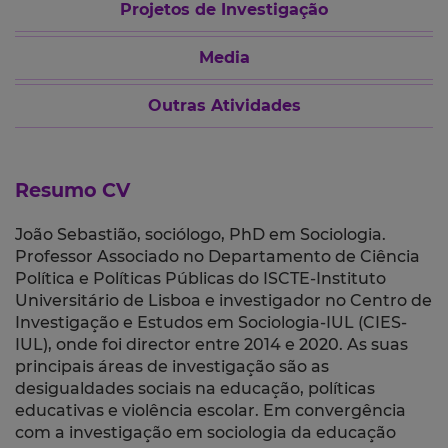
Projetos de Investigação
Media
Outras Atividades
Resumo CV
João Sebastião, sociólogo, PhD em Sociologia.
Professor Associado no Departamento de Ciência
Política e Políticas Públicas do ISCTE-Instituto
Universitário de Lisboa e investigador no Centro de
Investigação e Estudos em Sociologia-IUL (CIES-
IUL), onde foi director entre 2014 e 2020. As suas
principais áreas de investigação são as
desigualdades sociais na educação, políticas
educativas e violência escolar. Em convergência
com a investigação em sociologia da educação