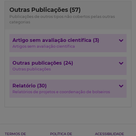
Outras Publicações (57)
Publicações de outros tipos não cobertos pelas outras
categorias
Artigo sem avaliação científica (3)
Artigos sem avaliação científica
Outras publicações (24)
Outras publicações
Relatório (30)
Relatórios de projetos e coordenação de bolseiros
TERMOS DE
POLÍTICA DE
ACESSIBILIDADE