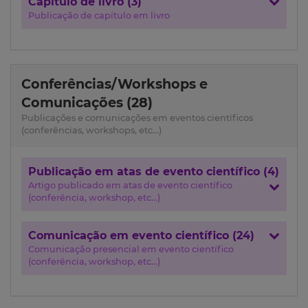
Capítulo de livro (3)
Publicação de capítulo em livro
Conferências/Workshops e
Comunicações (28)
Publicações e comunicações em eventos científicos
(conferências, workshops, etc...)
Publicação em atas de evento científico (4)
Artigo publicado em atas de evento científico
(conferência, workshop, etc...)
Comunicação em evento científico (24)
Comunicação presencial em evento científico
(conferência, workshop, etc...)