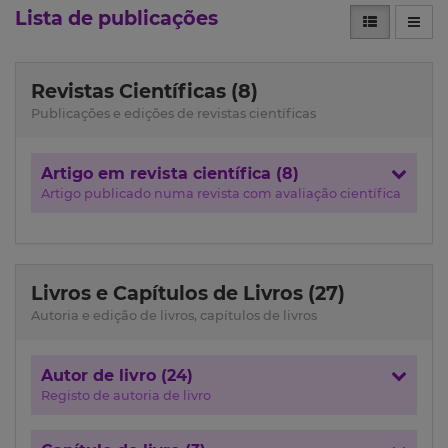
Lista de publicações
Revistas Científicas (8)
Publicações e edições de revistas científicas
Artigo em revista científica (8)
Artigo publicado numa revista com avaliação científica
Livros e Capítulos de Livros (27)
Autoria e edição de livros, capítulos de livros
Autor de livro (24)
Registo de autoria de livro