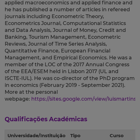
applied macroeconomics and applied finance and
he has published a number of articles in refereed
journals including Econometric Theory,
Econometrics Journal, Computational Statistics
and Data Analysis, Journal of Money, Credit and
Banking, Tourism Management, Econometric
Reviews, Journal of Time Series Analysis,
Quantitative Finance, European Financial
Management, and Empirical Economics. He was a
member of the LOC of the 2017 Annual Congress
of the EEA/ESEM held in Lisbon 2017 (UL and
ISCTE-IUL). He was co-director of the PhD program
in economics (February 2019 - September 2021).
More at the personal
webpage
:
https://sites.google.com/view/luismartins
Qualificações Académicas
Universidade/Instituição
Tipo
Curso