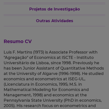
Projetos de Investigação
Outras Atividades
Resumo CV
Luis F. Martins (1973) is Associate Professor with
"Agregação" of Economics at ISCTE - Instituto
Universitário de Lisboa, since 1998. Previously he
has been Junior Assistant of Quantitative Methods
at the University of Algarve (1996-1998). He studied
economics and econometrics at ISEG-UL,
(Licenciatura in Economics, 1995; M.S. in
Mathematical Modeling for Economics and
Management, 1998) and economics at the
Pennsylvania State University (PhD in economics,
2005). His research focus on econometrics and