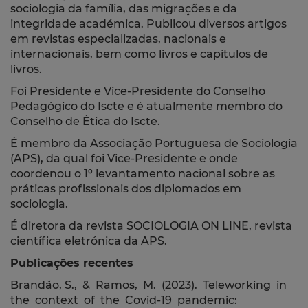
sociologia da família, das migrações e da
integridade académica. Publicou diversos artigos
em revistas especializadas, nacionais e
internacionais, bem como livros e capítulos de
livros.
Foi Presidente e Vice-Presidente do Conselho
Pedagógico do Iscte e é atualmente membro do
Conselho de Ética do Iscte.
É membro da Associação Portuguesa de Sociologia
(APS), da qual foi Vice-Presidente e onde
coordenou o 1º levantamento nacional sobre as
práticas profissionais dos diplomados em
sociologia.
É diretora da revista SOCIOLOGIA ON LINE, revista
científica eletrónica da APS.
Publicações recentes
Brandão, S., & Ramos, M. (2023). Teleworking in
the context of the Covid-19 pandemic: