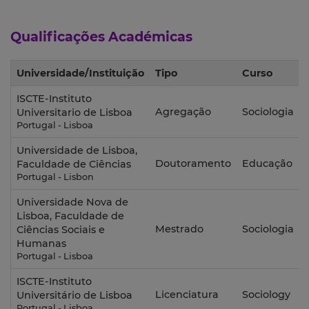
Qualificações Académicas
Universidade/Instituição
Tipo
Curso
ISCTE-Instituto
Agregação
Sociologia
Universitario de Lisboa
Portugal - Lisboa
Universidade de Lisboa,
Doutoramento
Educação
Faculdade de Ciências
Portugal - Lisbon
Universidade Nova de
Lisboa, Faculdade de
Mestrado
Sociologia
Ciências Sociais e
Humanas
Portugal - Lisboa
ISCTE-Instituto
Licenciatura
Sociology
Universitário de Lisboa
Portugal - Lisboa