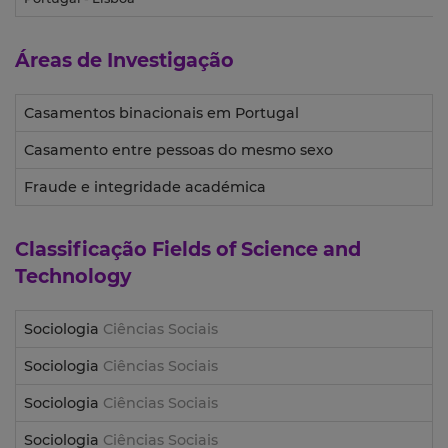
Áreas de Investigação
Casamentos binacionais em Portugal
Casamento entre pessoas do mesmo sexo
Fraude e integridade académica
Classificação
Fields of Science and
Technology
Sociologia
Ciências Sociais
Sociologia
Ciências Sociais
Sociologia
Ciências Sociais
Sociologia
Ciências Sociais