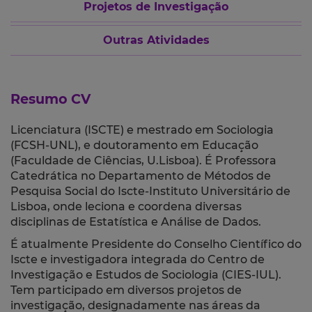
Projetos de Investigação
Outras Atividades
Resumo CV
Licenciatura (ISCTE) e mestrado em Sociologia
(FCSH-UNL), e doutoramento em Educação
(Faculdade de Ciências, U.Lisboa). É Professora
Catedrática no Departamento de Métodos de
Pesquisa Social do Iscte-Instituto Universitário de
Lisboa, onde leciona e coordena diversas
disciplinas de Estatística e Análise de Dados.
É atualmente Presidente do Conselho Científico do
Iscte
e investigadora integrada do Centro de
Investigação e Estudos de Sociologia (CIES-IUL).
Tem participado em diversos projetos de
investigação, designadamente nas áreas da