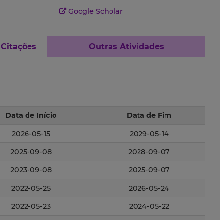
Google Scholar
 Citações
Outras Atividades
Data de Início
Data de Fim
2026-05-15
2029-05-14
2025-09-08
2028-09-07
2023-09-08
2025-09-07
2022-05-25
2026-05-24
2022-05-23
2024-05-22