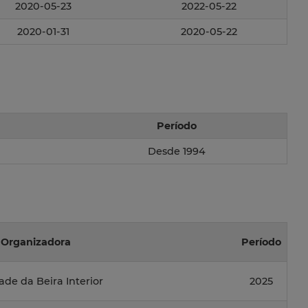
2020-05-23
2022-05-22
2020-01-31
2020-05-22
Período
Desde 1994
 Organizadora
Período
ade da Beira Interior
2025