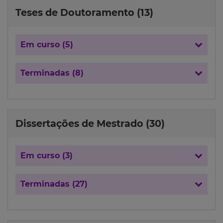
Teses de Doutoramento (13)
Em curso (5)
Terminadas (8)
Dissertações de Mestrado (30)
Em curso (3)
Terminadas (27)