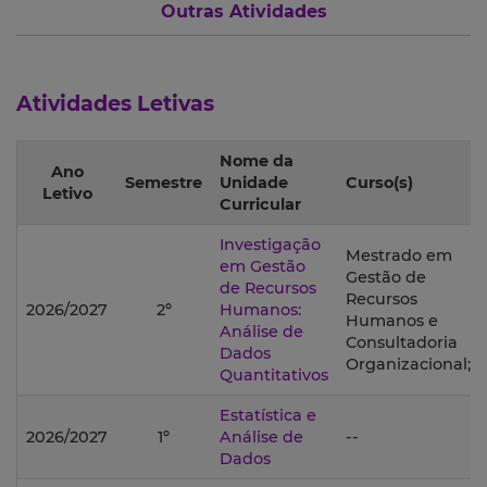
Outras Atividades
Atividades Letivas
Nome da
Ano
Semestre
Unidade
Curso(s)
Letivo
Curricular
Investigação
Mestrado em
em Gestão
Gestão de
de Recursos
Recursos
2026/2027
2º
Humanos:
Humanos e
Análise de
Consultadoria
Dados
Organizacional;
Quantitativos
Estatística e
2026/2027
1º
Análise de
--
Dados