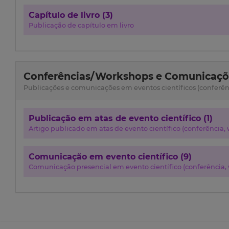
Capítulo de livro (3)
Publicação de capítulo em livro
Conferências/Workshops e Comunicaçõe
Publicações e comunicações em eventos científicos (conferênci
Publicação em atas de evento científico (1)
Artigo publicado em atas de evento científico (conferência, w
Comunicação em evento científico (9)
Comunicação presencial em evento científico (conferência, w