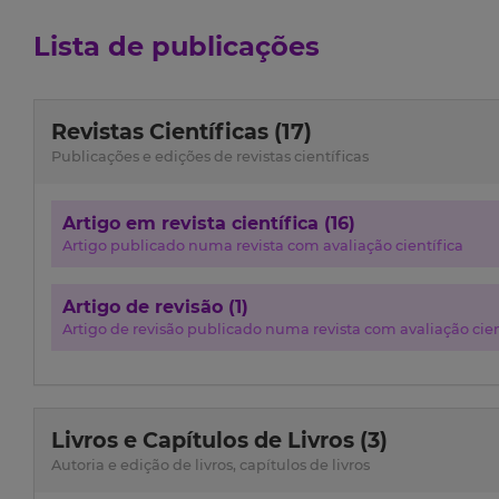
Lista de publicações
Revistas Científicas (17)
Publicações e edições de revistas científicas
Artigo em revista científica (16)
Artigo publicado numa revista com avaliação científica
Artigo de revisão (1)
Artigo de revisão publicado numa revista com avaliação cien
Livros e Capítulos de Livros (3)
Autoria e edição de livros, capítulos de livros