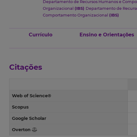
Departamento de Recursos Humanos e Compo
Organizacional
(IBS)
Departamento de Recurs
Comportamento Organizacional
(IBS)
Currículo
Ensino e Orientações
Citações
Web of Science®
Scopus
Google Scholar
Overton