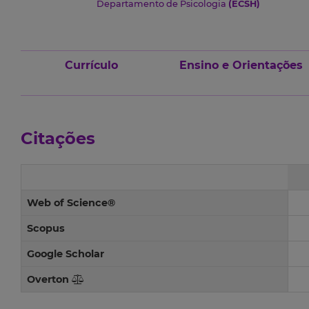
Departamento de Psicologia
(ECSH)
Currículo
Ensino e Orientações
Citações
Web of Science®
Scopus
Google Scholar
Overton