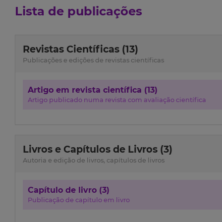
Lista de publicações
Revistas Científicas (13)
Publicações e edições de revistas científicas
Artigo em revista científica (13)
Artigo publicado numa revista com avaliação científica
Livros e Capítulos de Livros (3)
Autoria e edição de livros, capítulos de livros
Capítulo de livro (3)
Publicação de capítulo em livro