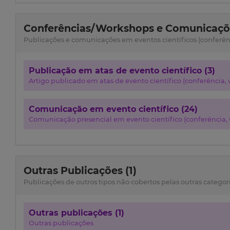
Conferências/Workshops e Comunicaçõe
Publicações e comunicações em eventos científicos (conferênci
Publicação em atas de evento científico (3)
Artigo publicado em atas de evento científico (conferência, w
Comunicação em evento científico (24)
Comunicação presencial em evento científico (conferência, w
Outras Publicações (1)
Publicações de outros tipos não cobertos pelas outras categor
Outras publicações (1)
Outras publicações