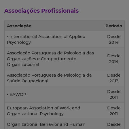
Associações Profissionais
Associação
Período
• International Association of Applied
Desde
Psychology
2014
Associação Portuguesa de Psicologia das
Desde
Organizações e Comportamento
2014
Organizacional
Associação Portuguesa de Psicologia da
Desde
Saúde Ocupacional
2013
Desde
• EAWOP
2011
European Association of Work and
Desde
Organizational Psychology
2011
Organizational Behavior and Human
Desde