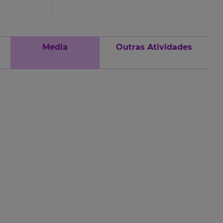
Media
Outras Atividades