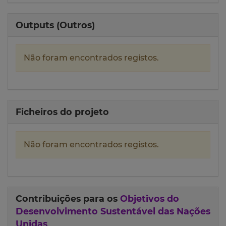
Outputs (Outros)
Não foram encontrados registos.
Ficheiros do projeto
Não foram encontrados registos.
Contribuições para os
Objetivos do
Desenvolvimento Sustentável das Nações
Unidas