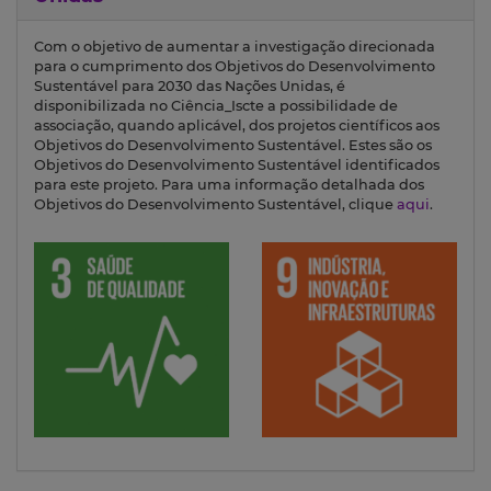
Com o objetivo de aumentar a investigação direcionada
para o cumprimento dos Objetivos do Desenvolvimento
Sustentável para 2030 das Nações Unidas, é
disponibilizada no Ciência_Iscte a possibilidade de
associação, quando aplicável, dos projetos científicos aos
Objetivos do Desenvolvimento Sustentável. Estes são os
Objetivos do Desenvolvimento Sustentável identificados
para este projeto. Para uma informação detalhada dos
Objetivos do Desenvolvimento Sustentável, clique
aqui
.