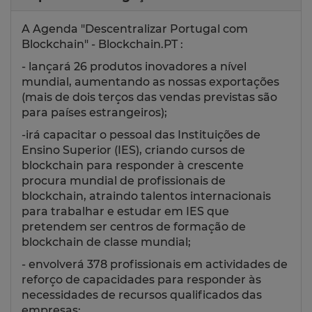
A Agenda "Descentralizar Portugal com
Blockchain" - Blockchain.PT :
- lançará 26 produtos inovadores a nível
mundial, aumentando as nossas exportações
(mais de dois terços das vendas previstas são
para países estrangeiros);
-irá capacitar o pessoal das Instituições de
Ensino Superior (IES), criando cursos de
blockchain para responder à crescente
procura mundial de profissionais de
blockchain, atraindo talentos internacionais
para trabalhar e estudar em IES que
pretendem ser centros de formação de
blockchain de classe mundial;
- envolverá 378 profissionais em actividades de
reforço de capacidades para responder às
necessidades de recursos qualificados das
empresas;