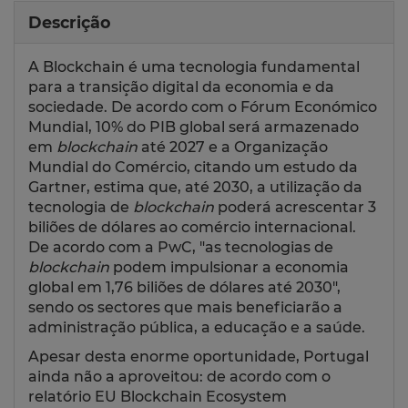
Descrição
A Blockchain é uma tecnologia fundamental
para a transição digital da economia e da
sociedade. De acordo com o Fórum Económico
Mundial, 10% do PIB global será armazenado
em
blockchain
até 2027 e a Organização
Mundial do Comércio, citando um estudo da
Gartner, estima que, até 2030, a utilização da
tecnologia de
blockchain
poderá acrescentar 3
biliões de dólares ao comércio internacional.
De acordo com a PwC, "as tecnologias de
blockchain
podem impulsionar a economia
global em 1,76 biliões de dólares até 2030",
sendo os sectores que mais beneficiarão a
administração pública, a educação e a saúde.
Apesar desta enorme oportunidade, Portugal
ainda não a aproveitou: de acordo com o
relatório EU Blockchain Ecosystem