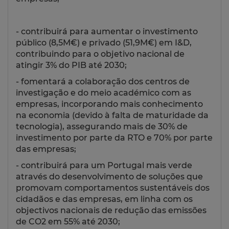
- contribuirá para aumentar o investimento
público (8,5M€) e privado (51,9M€) em I&D,
contribuindo para o objetivo nacional de
atingir 3% do PIB até 2030;
- fomentará a colaboração dos centros de
investigação e do meio académico com as
empresas, incorporando mais conhecimento
na economia (devido à falta de maturidade da
tecnologia), assegurando mais de 30% de
investimento por parte da RTO e 70% por parte
das empresas;
- contribuirá para um Portugal mais verde
através do desenvolvimento de soluções que
promovam comportamentos sustentáveis dos
cidadãos e das empresas, em linha com os
objectivos nacionais de redução das emissões
de CO2 em 55% até 2030;