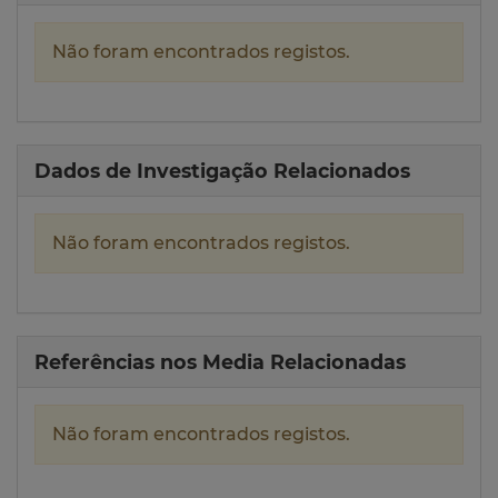
Não foram encontrados registos.
Dados de Investigação Relacionados
Não foram encontrados registos.
Referências nos Media Relacionadas
Não foram encontrados registos.