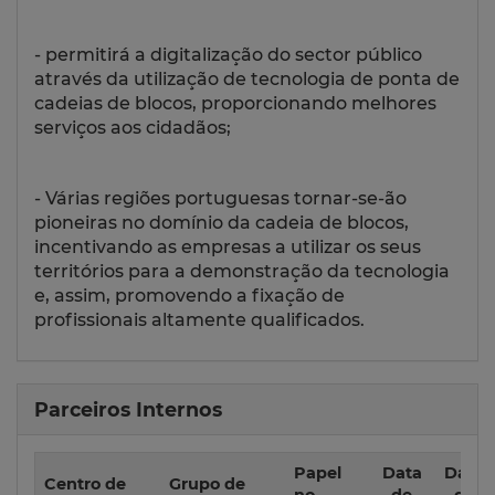
- permitirá a digitalização do sector público
através da utilização de tecnologia de ponta de
cadeias de blocos, proporcionando melhores
serviços aos cidadãos;
- Várias regiões portuguesas tornar-se-ão
pioneiras no domínio da cadeia de blocos,
incentivando as empresas a utilizar os seus
territórios para a demonstração da tecnologia
e, assim, promovendo a fixação de
profissionais altamente qualificados.
Parceiros Internos
Papel
Data
Data
Centro de
Grupo de