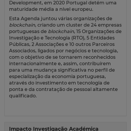
Development, em 2020 Portugal detém uma
maturidade média a nível europeu.
Esta Agenda juntou várias organizações de
blockchain
, criando um cluster de 24 empresas
portuguesas de
blockchain
, 15 Organizações de
Investigação e Tecnologia (RTO), 5 Entidades
Públicas, 2 Associações e 10 outros Parceiros
Associados, ligados por negócios e tecnologia,
com o objetivo de se tornarem reconhecidos
internacionalmente e, assim, contribuírem
para uma mudança significativa no perfil de
especialização da economia portuguesa,
através do investimento em tecnologia de
ponta e da contratação de pessoal altamente
qualificado.
Impacto Investigação Académica