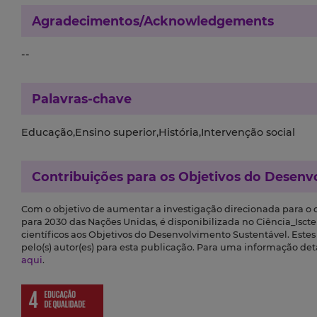
Agradecimentos/Acknowledgements
--
Palavras-chave
Educação,Ensino superior,História,Intervenção social
Contribuições para os
Objetivos do Desenv
Com o objetivo de aumentar a investigação direcionada para o
para 2030 das Nações Unidas, é disponibilizada no Ciência_Iscte 
científicos aos Objetivos do Desenvolvimento Sustentável. Este
pelo(s) autor(es) para esta publicação. Para uma informação de
aqui
.