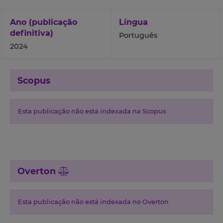
Ano (publicação
Língua
definitiva)
Português
2024
Scopus
Esta publicação não está indexada na Scopus
Overton
Esta publicação não está indexada no Overton