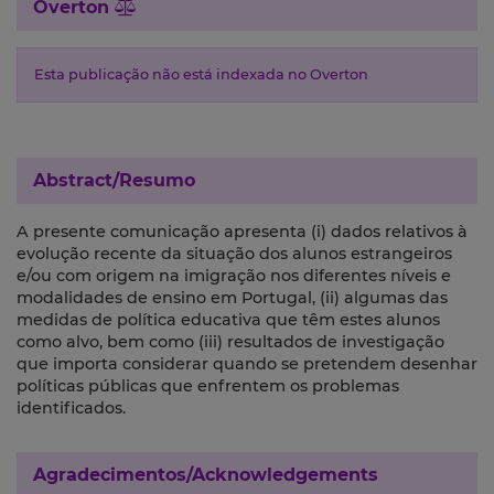
Overton
Esta publicação não está indexada no Overton
Abstract/Resumo
A presente comunicação apresenta (i) dados relativos à
evolução recente da situação dos alunos estrangeiros
e/ou com origem na imigração nos diferentes níveis e
modalidades de ensino em Portugal, (ii) algumas das
medidas de política educativa que têm estes alunos
como alvo, bem como (iii) resultados de investigação
que importa considerar quando se pretendem desenhar
políticas públicas que enfrentem os problemas
identificados.
Agradecimentos/Acknowledgements