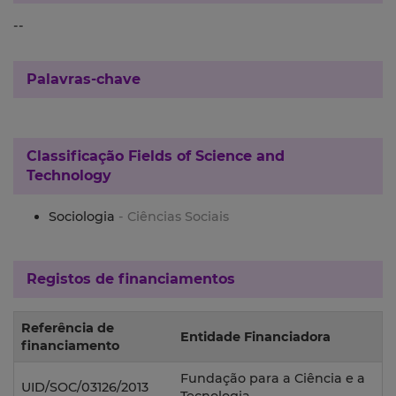
--
Palavras-chave
Classificação
Fields of Science and
Technology
Sociologia
- Ciências Sociais
Registos de financiamentos
Referência de
Entidade Financiadora
financiamento
Fundação para a Ciência e a
UID/SOC/03126/2013