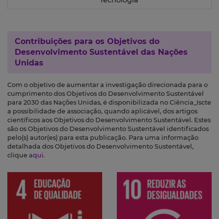
Tecnologia
Contribuições para os
Objetivos do
Desenvolvimento Sustentável das Nações
Unidas
Com o objetivo de aumentar a investigação direcionada para o
cumprimento dos Objetivos do Desenvolvimento Sustentável
para 2030 das Nações Unidas, é disponibilizada no Ciência_Iscte
a possibilidade de associação, quando aplicável, dos artigos
científicos aos Objetivos do Desenvolvimento Sustentável. Estes
são os Objetivos do Desenvolvimento Sustentável identificados
pelo(s) autor(es) para esta publicação. Para uma informação
detalhada dos Objetivos do Desenvolvimento Sustentável,
clique
aqui
.