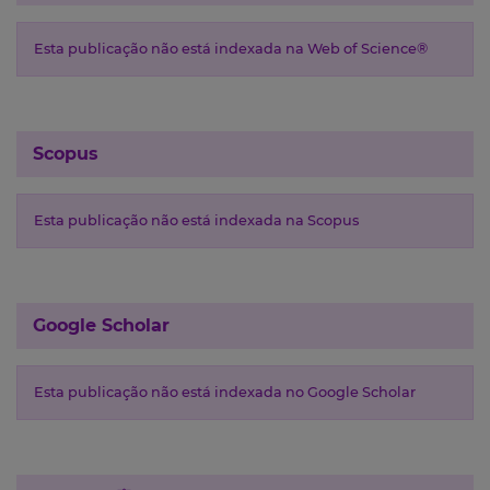
Esta publicação não está indexada na Web of Science®
Scopus
Esta publicação não está indexada na Scopus
Google Scholar
Esta publicação não está indexada no Google Scholar