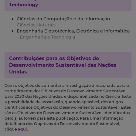
Technology
Ciências da Computação e da Informação
-
Ciências Naturais
Engenharia Eletrotécnica, Eletrónica e Informática
- Engenharia e Tecnologia
Contribuições para os
Objetivos do
Desenvolvimento Sustentável das Nações
Unidas
Com o objetivo de aumentar a investigação direcionada para o
cumprimento dos Objetivos do Desenvolvimento Sustentável
para 2030 das Nações Unidas, é disponibilizada no Ciência_Iscte
a possibilidade de associação, quando aplicável, dos artigos
científicos aos Objetivos do Desenvolvimento Sustentável. Estes
são os Objetivos do Desenvolvimento Sustentável identificados
pelo(s) autor(es) para esta publicação. Para uma informação
detalhada dos Objetivos do Desenvolvimento Sustentável,
clique
aqui
.