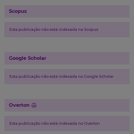
Scopus
Esta publicação não está indexada na Scopus
Google Scholar
Esta publicação não está indexada no Google Scholar
Overton
Esta publicação não está indexada no Overton