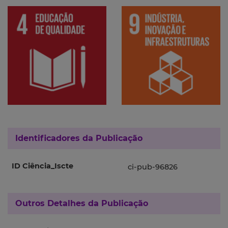
Identificadores da Publicação
ID Ciência_Iscte
ci-pub-96826
Outros Detalhes da Publicação