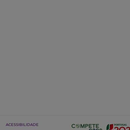
ACESSIBILIDADE