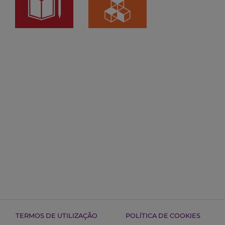
TERMOS DE UTILIZAÇÃO
POLÍTICA DE COOKIES