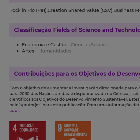
Rock in Rio (RIR),Creation Shared Value (CSV),Business 
Classificação
Fields of Science and Technol
Economia e Gestão
- Ciências Sociais
Artes
- Humanidades
Contribuições para os
Objetivos do Desenv
Com o objetivo de aumentar a investigação direcionada para o
para 2030 das Nações Unidas, é disponibilizada no Ciência_Iscte 
científicos aos Objetivos do Desenvolvimento Sustentável. Este
pelo(s) autor(es) para esta publicação. Para uma informação de
aqui
.