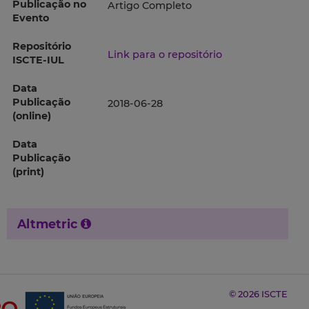
Publicação no
Artigo Completo
Evento
Repositório
Link para o repositório
ISCTE-IUL
Data
Publicação
2018-06-28
(online)
Data
Publicação
(print)
Altmetric
© 2026 ISCTE