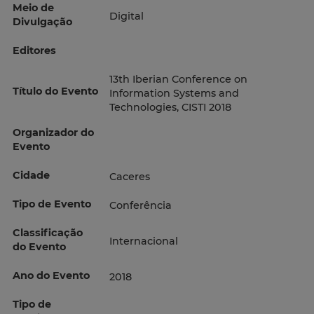
Meio de
Digital
Divulgação
Editores
13th Iberian Conference on
Título do Evento
Information Systems and
Technologies, CISTI 2018
Organizador do
Evento
Cidade
Caceres
Tipo de Evento
Conferência
Classificação
Internacional
do Evento
Ano do Evento
2018
Tipo de