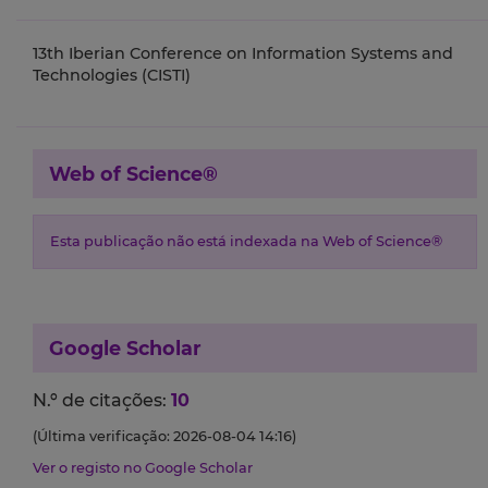
13th Iberian Conference on Information Systems and
Technologies (CISTI)
Web of Science®
Esta publicação não está indexada na Web of Science®
Google Scholar
N.º de citações:
10
(Última verificação: 2026-08-04 14:16)
Ver o registo no Google Scholar