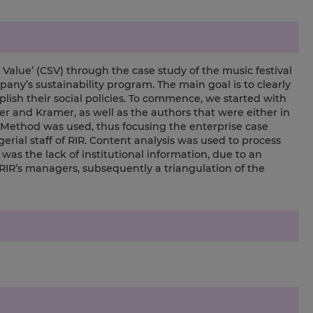
 Value’ (CSV) through the case study of the music festival
pany’s sustainability program. The main goal is to clearly
lish their social policies. To commence, we started with
er and Kramer, as well as the authors that were either in
ch Method was used, thus focusing the enterprise case
rial staff of RIR. Content analysis was used to process
 was the lack of institutional information, due to an
 RIR’s managers, subsequently a triangulation of the