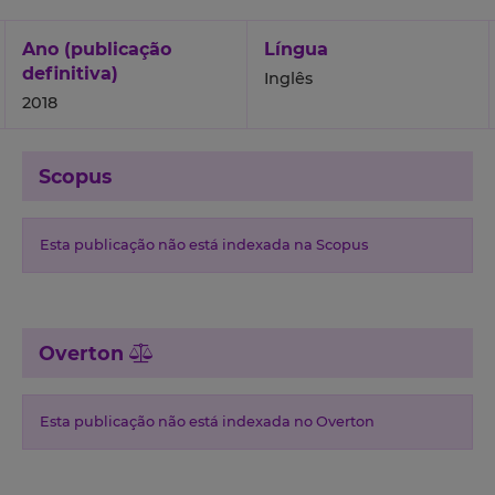
Ano (publicação
Língua
definitiva)
Inglês
2018
Scopus
Esta publicação não está indexada na Scopus
Overton
Esta publicação não está indexada no Overton