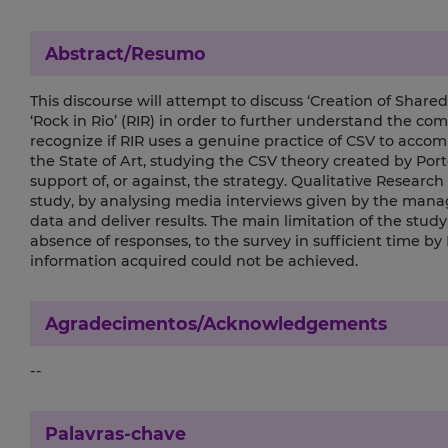
Abstract/Resumo
This discourse will attempt to discuss ‘Creation of Shared
‘Rock in Rio’ (RIR) in order to further understand the com
recognize if RIR uses a genuine practice of CSV to accomp
the State of Art, studying the CSV theory created by Port
support of, or against, the strategy. Qualitative Resear
study, by analysing media interviews given by the manage
data and deliver results. The main limitation of the study
absence of responses, to the survey in sufficient time by
information acquired could not be achieved.
Agradecimentos/Acknowledgements
--
Palavras-chave