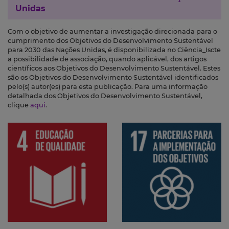
Unidas
Com o objetivo de aumentar a investigação direcionada para o
cumprimento dos Objetivos do Desenvolvimento Sustentável
para 2030 das Nações Unidas, é disponibilizada no Ciência_Iscte
a possibilidade de associação, quando aplicável, dos artigos
científicos aos Objetivos do Desenvolvimento Sustentável. Estes
são os Objetivos do Desenvolvimento Sustentável identificados
pelo(s) autor(es) para esta publicação. Para uma informação
detalhada dos Objetivos do Desenvolvimento Sustentável,
clique
aqui
.