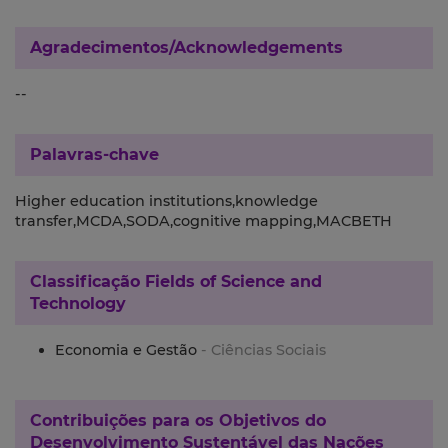
Agradecimentos/Acknowledgements
--
Palavras-chave
Higher education institutions,knowledge
transfer,MCDA,SODA,cognitive mapping,MACBETH
Classificação
Fields of Science and
Technology
Economia e Gestão
- Ciências Sociais
Contribuições para os
Objetivos do
Desenvolvimento Sustentável das Nações