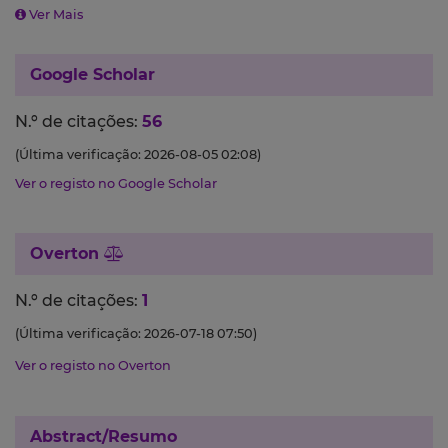
Ver Mais
Google Scholar
N.º de citações:
56
(Última verificação: 2026-08-05 02:08)
Ver o registo no Google Scholar
Overton
N.º de citações:
1
(Última verificação: 2026-07-18 07:50)
Ver o registo no Overton
Abstract/Resumo