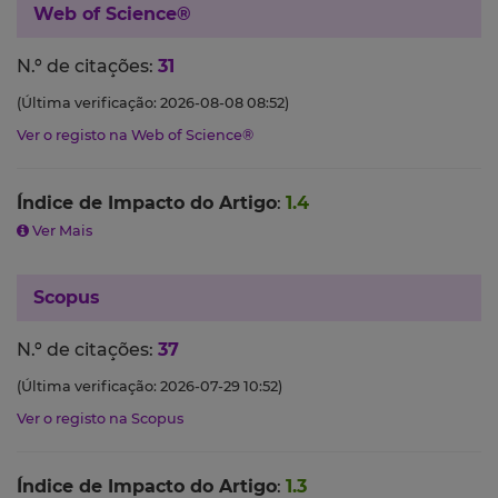
Web of Science®
N.º de citações:
31
(Última verificação: 2026-08-08 08:52)
Ver o registo na Web of Science®
Índice de Impacto do Artigo
:
1.4
Ver Mais
Scopus
N.º de citações:
37
(Última verificação: 2026-07-29 10:52)
Ver o registo na Scopus
Índice de Impacto do Artigo
:
1.3