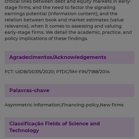
critical links between debt and equity markets in early-
stage firms, and the need to factor the signaling
earnings potential (information content), and the
relation between book and market estimates (value
relevance), when it comes to assessing and valuing
early-stage firms. We detail the academic, practice, and
policy implications of these findings.
Agradecimentos/Acknowledgements
FCT: UIDB/00315/2020; PTDC/IIM-FIN/7188/2014
Palavras-chave
Asymmetric information,Financing policy,New firms
Classificação
Fields of Science and
Technology