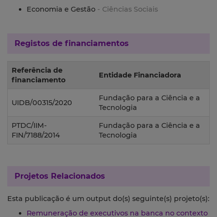
Economia e Gestão
- Ciências Sociais
Registos de financiamentos
Referência de
Entidade Financiadora
financiamento
Fundação para a Ciência e a
UIDB/00315/2020
Tecnologia
PTDC/IIM-
Fundação para a Ciência e a
FIN/7188/2014
Tecnologia
Projetos Relacionados
Esta publicação é um output do(s) seguinte(s) projeto(s):
Remuneração de executivos na banca no contexto