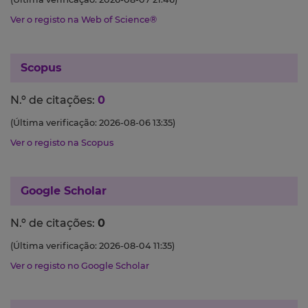
Ver o registo na Web of Science®
Scopus
N.º de citações:
0
(Última verificação: 2026-08-06 13:35)
Ver o registo na Scopus
Google Scholar
N.º de citações:
0
(Última verificação: 2026-08-04 11:35)
Ver o registo no Google Scholar