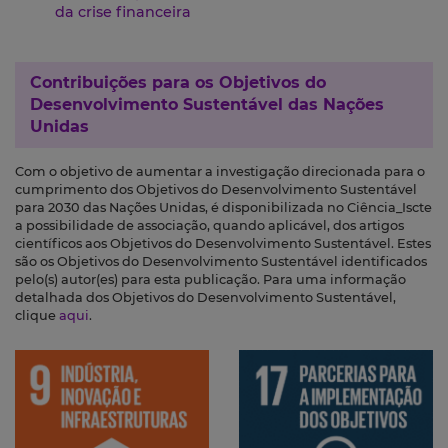
da crise financeira
Contribuições para os
Objetivos do
Desenvolvimento Sustentável das Nações
Unidas
Com o objetivo de aumentar a investigação direcionada para o
cumprimento dos Objetivos do Desenvolvimento Sustentável
para 2030 das Nações Unidas, é disponibilizada no Ciência_Iscte
a possibilidade de associação, quando aplicável, dos artigos
científicos aos Objetivos do Desenvolvimento Sustentável. Estes
são os Objetivos do Desenvolvimento Sustentável identificados
pelo(s) autor(es) para esta publicação. Para uma informação
detalhada dos Objetivos do Desenvolvimento Sustentável,
clique
aqui
.