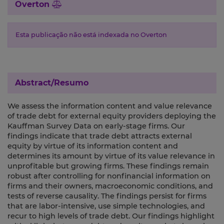
Overton
Esta publicação não está indexada no Overton
Abstract/Resumo
We assess the information content and value relevance
of trade debt for external equity providers deploying the
Kauffman Survey Data on early-stage firms. Our
findings indicate that trade debt attracts external
equity by virtue of its information content and
determines its amount by virtue of its value relevance in
unprofitable but growing firms. These findings remain
robust after controlling for nonfinancial information on
firms and their owners, macroeconomic conditions, and
tests of reverse causality. The findings persist for firms
that are labor-intensive, use simple technologies, and
recur to high levels of trade debt. Our findings highlight