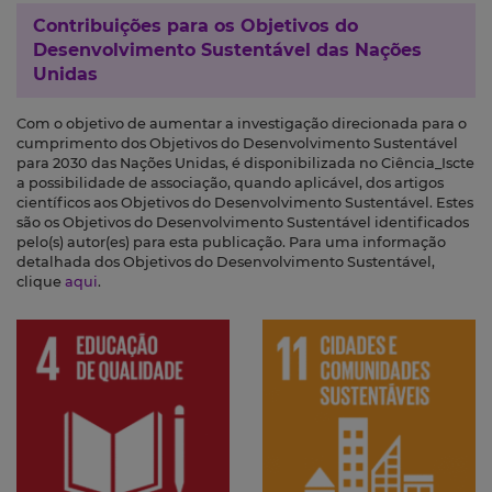
Contribuições para os
Objetivos do
Desenvolvimento Sustentável das Nações
Unidas
Com o objetivo de aumentar a investigação direcionada para o
cumprimento dos Objetivos do Desenvolvimento Sustentável
para 2030 das Nações Unidas, é disponibilizada no Ciência_Iscte
a possibilidade de associação, quando aplicável, dos artigos
científicos aos Objetivos do Desenvolvimento Sustentável. Estes
são os Objetivos do Desenvolvimento Sustentável identificados
pelo(s) autor(es) para esta publicação. Para uma informação
detalhada dos Objetivos do Desenvolvimento Sustentável,
clique
aqui
.