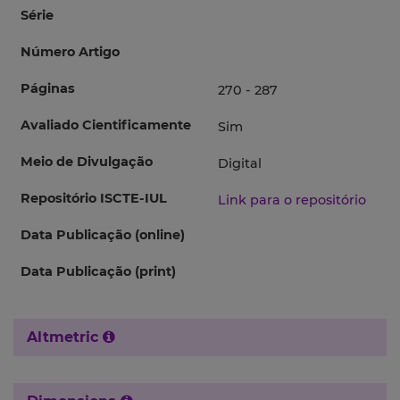
Série
Número Artigo
Páginas
270 - 287
Avaliado Cientificamente
Sim
Meio de Divulgação
Digital
Repositório ISCTE-IUL
Link para o repositório
Data Publicação (online)
Data Publicação (print)
Altmetric