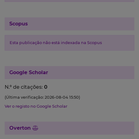
Scopus
Esta publicação não está indexada na Scopus
Google Scholar
N.º de citações:
0
(Última verificação: 2026-08-04 15:50)
Ver o registo no Google Scholar
Overton