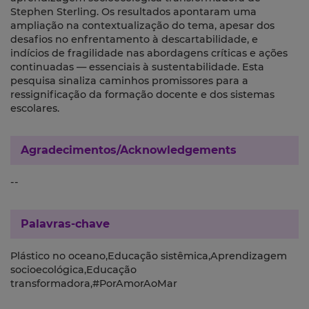
Stephen Sterling. Os resultados apontaram uma
ampliação na contextualização do tema, apesar dos
desafios no enfrentamento à descartabilidade, e
indícios de fragilidade nas abordagens críticas e ações
continuadas — essenciais à sustentabilidade. Esta
pesquisa sinaliza caminhos promissores para a
ressignificação da formação docente e dos sistemas
escolares.
Agradecimentos/Acknowledgements
--
Palavras-chave
Plástico no oceano,Educação sistêmica,Aprendizagem
socioecológica,Educação
transformadora,#PorAmorAoMar