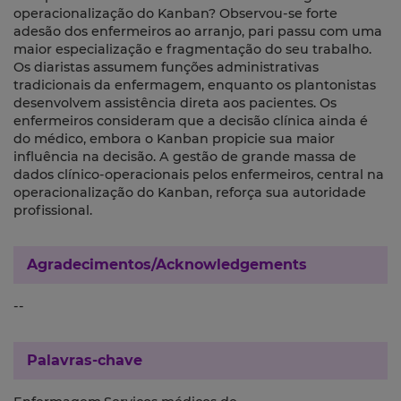
operacionalização do Kanban? Observou-se forte
adesão dos enfermeiros ao arranjo, pari passu com uma
maior especialização e fragmentação do seu trabalho.
Os diaristas assumem funções administrativas
tradicionais da enfermagem, enquanto os plantonistas
desenvolvem assistência direta aos pacientes. Os
enfermeiros consideram que a decisão clínica ainda é
do médico, embora o Kanban propicie sua maior
influência na decisão. A gestão de grande massa de
dados clínico-operacionais pelos enfermeiros, central na
operacionalização do Kanban, reforça sua autoridade
profissional.
Agradecimentos/Acknowledgements
--
Palavras-chave