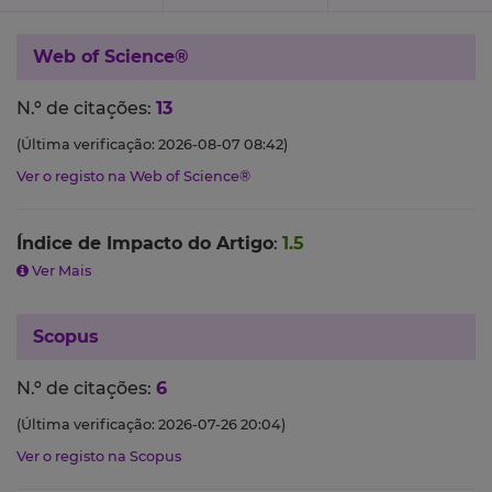
Web of Science®
N.º de citações:
13
(Última verificação: 2026-08-07 08:42)
Ver o registo na Web of Science®
Índice de Impacto do Artigo
:
1.5
Ver Mais
Scopus
N.º de citações:
6
(Última verificação: 2026-07-26 20:04)
Ver o registo na Scopus