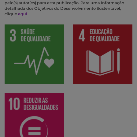
pelo(s) autor(es) para esta publicação. Para uma informação
detalhada dos Objetivos do Desenvolvimento Sustentável,
clique
aqui
.