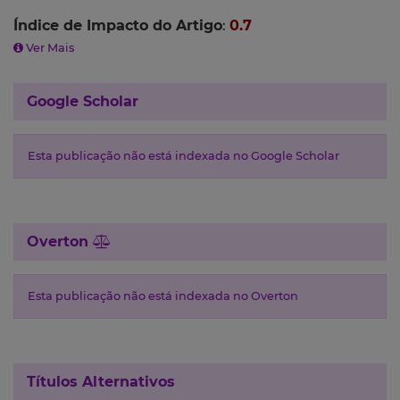
Índice de Impacto do Artigo
:
0.7
Ver Mais
Google Scholar
Esta publicação não está indexada no Google Scholar
Overton
Esta publicação não está indexada no Overton
Títulos Alternativos