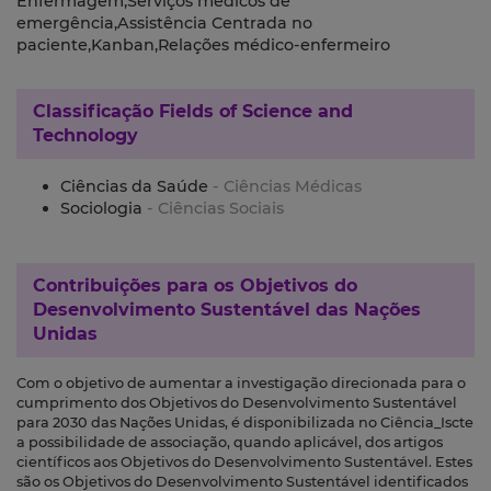
Enfermagem,Serviços médicos de
emergência,Assistência Centrada no
paciente,Kanban,Relações médico-enfermeiro
Classificação
Fields of Science and
Technology
Ciências da Saúde
- Ciências Médicas
Sociologia
- Ciências Sociais
Contribuições para os
Objetivos do
Desenvolvimento Sustentável das Nações
Unidas
Com o objetivo de aumentar a investigação direcionada para o
cumprimento dos Objetivos do Desenvolvimento Sustentável
para 2030 das Nações Unidas, é disponibilizada no Ciência_Iscte
a possibilidade de associação, quando aplicável, dos artigos
científicos aos Objetivos do Desenvolvimento Sustentável. Estes
são os Objetivos do Desenvolvimento Sustentável identificados