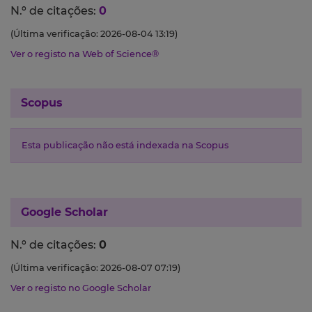
N.º de citações:
0
(Última verificação: 2026-08-04 13:19)
Ver o registo na Web of Science®
Scopus
Esta publicação não está indexada na Scopus
Google Scholar
N.º de citações:
0
(Última verificação: 2026-08-07 07:19)
Ver o registo no Google Scholar