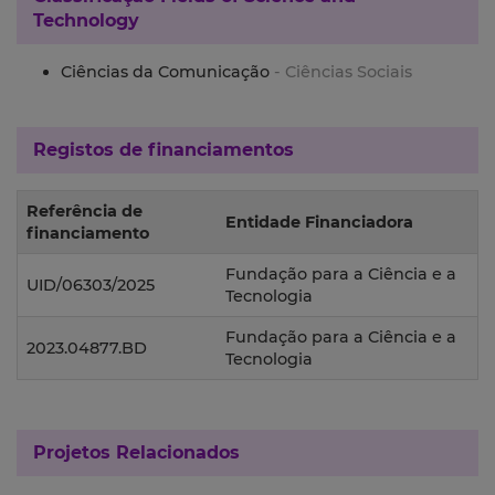
Technology
Ciências da Comunicação
- Ciências Sociais
Registos de financiamentos
Referência de
Entidade Financiadora
financiamento
Fundação para a Ciência e a
UID/06303/2025
Tecnologia
Fundação para a Ciência e a
2023.04877.BD
Tecnologia
Projetos Relacionados