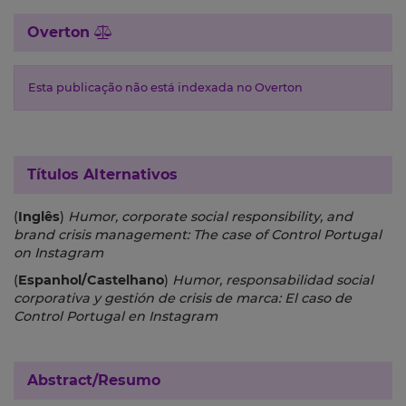
Overton
Esta publicação não está indexada no Overton
Títulos Alternativos
(
Inglês
)
Humor, corporate social responsibility, and
brand crisis management: The case of Control Portugal
on Instagram
(
Espanhol/Castelhano
)
Humor, responsabilidad social
corporativa y gestión de crisis de marca: El caso de
Control Portugal en Instagram
Abstract/Resumo