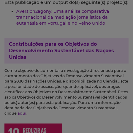
Esta publicação é um output do(s) seguinte(s) projeto(s):
Aversion2agony: Uma análise comparativa
transnacional da mediação jornalística da
eutanásia em Portugal e no Reino Unido
Contribuições para os
Objetivos do
Desenvolvimento Sustentável das Nações
Unidas
Com o objetivo de aumentar a investigação direcionada para o
cumprimento dos Objetivos do Desenvolvimento Sustentável
para 2030 das Nações Unidas, é disponibilizada no Ciência_Iscte
a possibilidade de associação, quando aplicável, dos artigos
científicos aos Objetivos do Desenvolvimento Sustentável. Estes
são os Objetivos do Desenvolvimento Sustentável identificados
pelo(s) autor(es) para esta publicação. Para uma informação
detalhada dos Objetivos do Desenvolvimento Sustentável,
clique
aqui
.