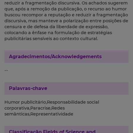
reduzir a fragmentação discursiva. Os achados sugerem
que, após a remoção da publicação, o recurso ao humor
buscou recompor a reputação e reduzir a fragmentação
discursiva, mas manteve a polarização entre posições de
censura e de defesa da liberdade de expressão,
colocando a ênfase na formulação de estratégias
publicitárias sensíveis ao contexto cultural.
Agradecimentos/Acknowledgements
--
Palavras-chave
Humor publicitário,Responsabilidade social
corporativa,Paracrise,Redes
semânticas,Representatividade
Classificação
Fields of Science and