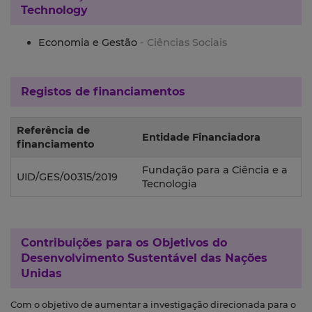
Technology
Economia e Gestão
- Ciências Sociais
Registos de financiamentos
Referência de
Entidade Financiadora
financiamento
Fundação para a Ciência e a
UID/GES/00315/2019
Tecnologia
Contribuições para os
Objetivos do
Desenvolvimento Sustentável das Nações
Unidas
Com o objetivo de aumentar a investigação direcionada para o