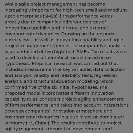
While agile project management has become
increasingly important for high-tech small and medium-
sized enterprises (SMEs), firm performance varies
greatly due to companies’ different degrees of
innovation capability and internal and external
environmental dynamics. Drawing on the resource-
based view – as well as innovation capability and agile
project management theories – a comparative analysis
was conducted of two high-tech SMEs. The results were
used to develop a theoretical model based on six
hypotheses. Empirical research was carried out that
included measurement of key variables, data collection
and analysis, validity and reliability tests, regression
analysis, and structural equation modeling, which
confirmed five of the six initial hypotheses. The
proposed model incorporates different innovation
capability roles, considers project agility enhancement
of firm performance, and takes into account interactions
between companies’ innovation atmosphere and
environmental dynamics in a public sector-dominated
economy (i.e., China). The results contribute to project
agility magement’s theoretical development and