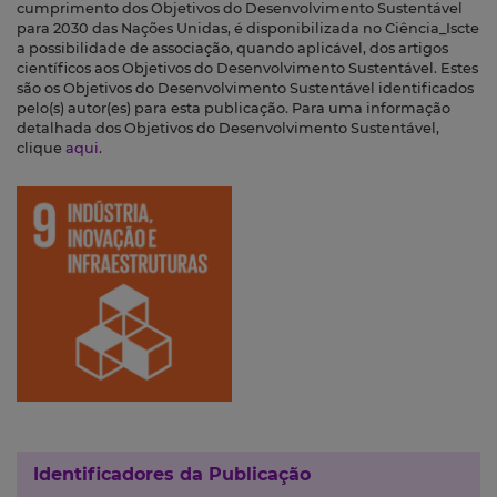
cumprimento dos Objetivos do Desenvolvimento Sustentável
para 2030 das Nações Unidas, é disponibilizada no Ciência_Iscte
a possibilidade de associação, quando aplicável, dos artigos
científicos aos Objetivos do Desenvolvimento Sustentável. Estes
são os Objetivos do Desenvolvimento Sustentável identificados
pelo(s) autor(es) para esta publicação. Para uma informação
detalhada dos Objetivos do Desenvolvimento Sustentável,
clique
aqui
.
Identificadores da Publicação