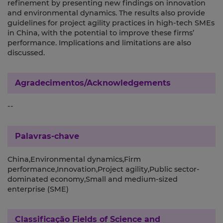
refinement by presenting new findings on innovation
and environmental dynamics. The results also provide
guidelines for project agility practices in high-tech SMEs
in China, with the potential to improve these firms’
performance. Implications and limitations are also
discussed.
Agradecimentos/Acknowledgements
--
Palavras-chave
China,Environmental dynamics,Firm
performance,Innovation,Project agility,Public sector-
dominated economy,Small and medium-sized
enterprise (SME)
Classificação
Fields of Science and