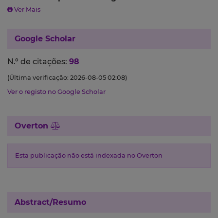
Ver Mais
Google Scholar
N.º de citações:
98
(Última verificação: 2026-08-05 02:08)
Ver o registo no Google Scholar
Overton
Esta publicação não está indexada no Overton
Abstract/Resumo