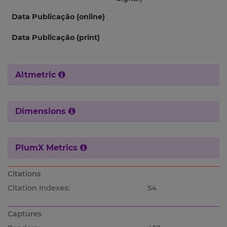
Data Publicação (online)
Data Publicação (print)
Altmetric
Dimensions
PlumX Metrics
Citations
Citation Indexes:
54
Captures