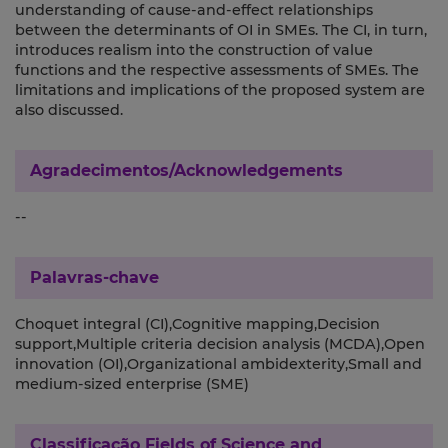
understanding of cause-and-effect relationships
between the determinants of OI in SMEs. The CI, in turn,
introduces realism into the construction of value
functions and the respective assessments of SMEs. The
limitations and implications of the proposed system are
also discussed.
Agradecimentos/Acknowledgements
--
Palavras-chave
Choquet integral (CI),Cognitive mapping,Decision
support,Multiple criteria decision analysis (MCDA),Open
innovation (OI),Organizational ambidexterity,Small and
medium-sized enterprise (SME)
Classificação
Fields of Science and