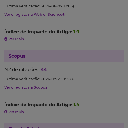
(Última verificação: 2026-08-07 19:06)
Ver o registo na Web of Science®
Índice de Impacto do Artigo
:
1.9
Ver Mais
Scopus
N.º de citações:
44
(Última verificação: 2026-07-29 09:58)
Ver o registo na Scopus
Índice de Impacto do Artigo
:
1.4
Ver Mais