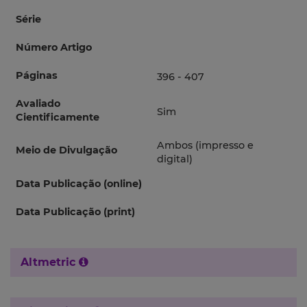
Série
Número Artigo
Páginas
396 - 407
Avaliado
Sim
Cientificamente
Ambos (impresso e
Meio de Divulgação
digital)
Data Publicação (online)
Data Publicação (print)
Altmetric