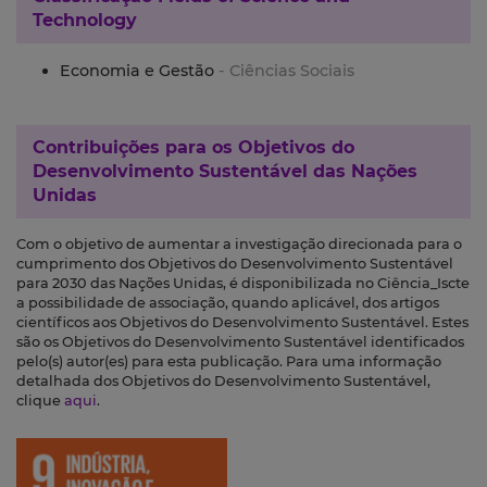
Technology
Economia e Gestão
- Ciências Sociais
Contribuições para os
Objetivos do
Desenvolvimento Sustentável das Nações
Unidas
Com o objetivo de aumentar a investigação direcionada para o
cumprimento dos Objetivos do Desenvolvimento Sustentável
para 2030 das Nações Unidas, é disponibilizada no Ciência_Iscte
a possibilidade de associação, quando aplicável, dos artigos
científicos aos Objetivos do Desenvolvimento Sustentável. Estes
são os Objetivos do Desenvolvimento Sustentável identificados
pelo(s) autor(es) para esta publicação. Para uma informação
detalhada dos Objetivos do Desenvolvimento Sustentável,
clique
aqui
.