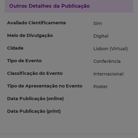
Outros Detalhes da Publicação
Avaliado Cientificamente
Sim
Meio de Divulgação
Digital
Cidade
Lisbon (Virtual)
Tipo de Evento
Conferência
Classificação do Evento
Internacional
Tipo de Apresentação no Evento
Poster
Data Publicação (online)
Data Publicação (print)