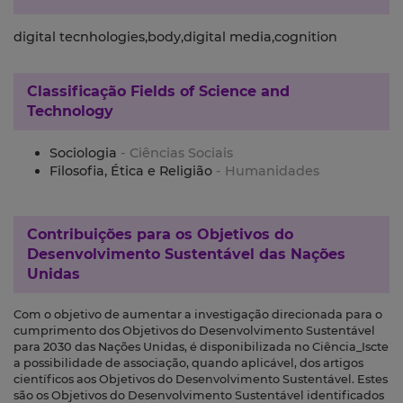
digital tecnhologies,body,digital media,cognition
Classificação
Fields of Science and
Technology
Sociologia
- Ciências Sociais
Filosofia, Ética e Religião
- Humanidades
Contribuições para os
Objetivos do
Desenvolvimento Sustentável das Nações
Unidas
Com o objetivo de aumentar a investigação direcionada para o
cumprimento dos Objetivos do Desenvolvimento Sustentável
para 2030 das Nações Unidas, é disponibilizada no Ciência_Iscte
a possibilidade de associação, quando aplicável, dos artigos
científicos aos Objetivos do Desenvolvimento Sustentável. Estes
são os Objetivos do Desenvolvimento Sustentável identificados