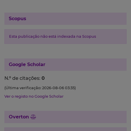
Scopus
Esta publicação não está indexada na Scopus
Google Scholar
N.º de citações:
0
(Última verificação: 2026-08-06 03:35)
Ver o registo no Google Scholar
Overton