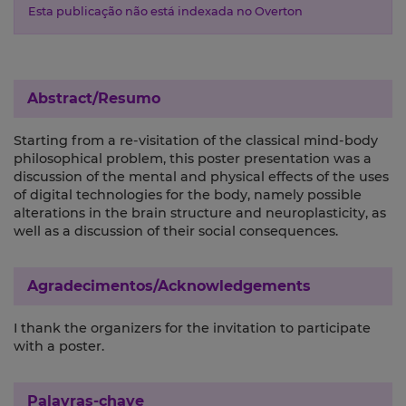
Esta publicação não está indexada no Overton
Abstract/Resumo
Starting from a re-visitation of the classical mind-body
philosophical problem, this poster presentation was a
discussion of the mental and physical effects of the uses
of digital technologies for the body, namely possible
alterations in the brain structure and neuroplasticity, as
well as a discussion of their social consequences.
Agradecimentos/Acknowledgements
I thank the organizers for the invitation to participate
with a poster.
Palavras-chave