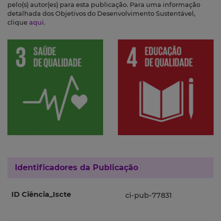
pelo(s) autor(es) para esta publicação. Para uma informação
detalhada dos Objetivos do Desenvolvimento Sustentável,
clique
aqui
.
Identificadores da Publicação
ID Ciência_Iscte
ci-pub-77831