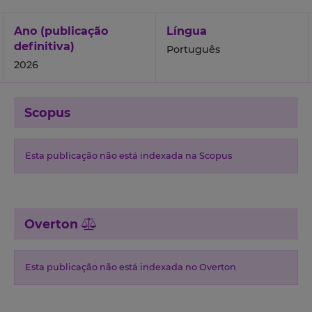
Ano (publicação
Língua
definitiva)
Português
2026
Scopus
Esta publicação não está indexada na Scopus
Overton
Esta publicação não está indexada no Overton