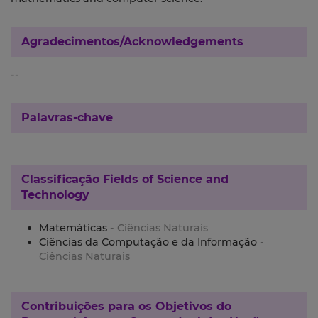
Agradecimentos/Acknowledgements
--
Palavras-chave
Classificação
Fields of Science and
Technology
Matemáticas
- Ciências Naturais
Ciências da Computação e da Informação
-
Ciências Naturais
Contribuições para os
Objetivos do