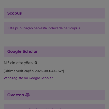
Scopus
Esta publicação não está indexada na Scopus
Google Scholar
N.º de citações:
0
(Última verificação: 2026-08-04 08:47)
Ver o registo no Google Scholar
Overton