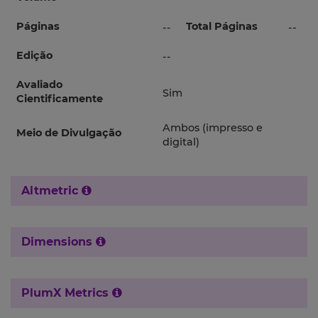
Páginas
Total Páginas
--
--
Edição
--
Avaliado
Sim
Cientificamente
Ambos (impresso e
Meio de Divulgação
digital)
Altmetric
Dimensions
PlumX Metrics