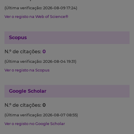
(Última verificação: 2026-08-09 17:24)
Ver o registo na Web of Science®
Scopus
N.º de citações:
0
(Última verificação: 2026-08-04 19:31)
Ver o registo na Scopus
Google Scholar
N.º de citações:
0
(Última verificação: 2026-08-07 08:55)
Ver o registo no Google Scholar