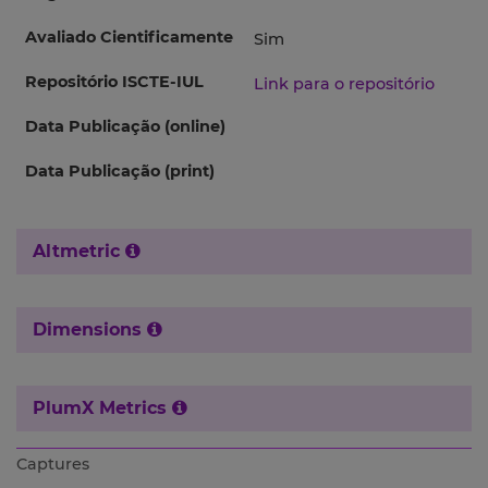
Avaliado Cientificamente
Sim
Repositório ISCTE-IUL
Link para o repositório
Data Publicação (online)
Data Publicação (print)
Altmetric
Dimensions
PlumX Metrics
Captures