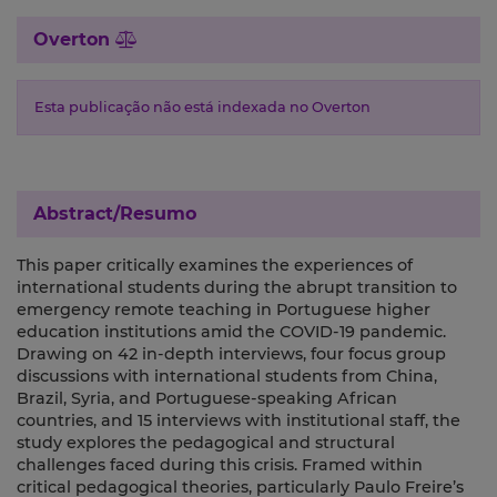
Overton
Esta publicação não está indexada no Overton
Abstract/Resumo
This paper critically examines the experiences of
international students during the abrupt transition to
emergency remote teaching in Portuguese higher
education institutions amid the COVID-19 pandemic.
Drawing on 42 in-depth interviews, four focus group
discussions with international students from China,
Brazil, Syria, and Portuguese-speaking African
countries, and 15 interviews with institutional staff, the
study explores the pedagogical and structural
challenges faced during this crisis. Framed within
critical pedagogical theories, particularly Paulo Freire’s