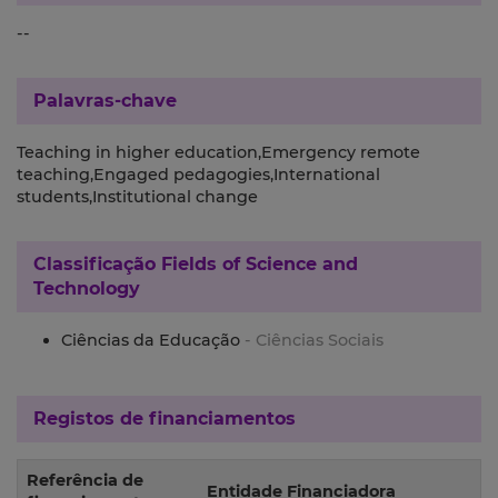
--
Palavras-chave
Teaching in higher education,Emergency remote
teaching,Engaged pedagogies,International
students,Institutional change
Classificação
Fields of Science and
Technology
Ciências da Educação
- Ciências Sociais
Registos de financiamentos
Referência de
Entidade Financiadora