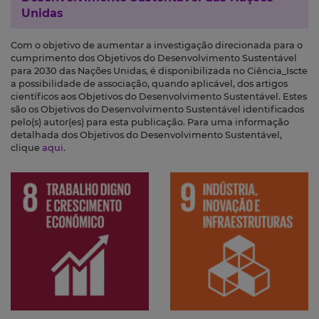
Unidas
Com o objetivo de aumentar a investigação direcionada para o
cumprimento dos Objetivos do Desenvolvimento Sustentável
para 2030 das Nações Unidas, é disponibilizada no Ciência_Iscte
a possibilidade de associação, quando aplicável, dos artigos
científicos aos Objetivos do Desenvolvimento Sustentável. Estes
são os Objetivos do Desenvolvimento Sustentável identificados
pelo(s) autor(es) para esta publicação. Para uma informação
detalhada dos Objetivos do Desenvolvimento Sustentável,
clique
aqui
.