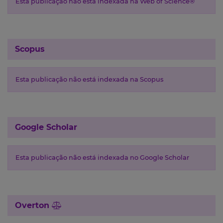
Esta publicação não está indexada na Web of Science®
Scopus
Esta publicação não está indexada na Scopus
Google Scholar
Esta publicação não está indexada no Google Scholar
Overton