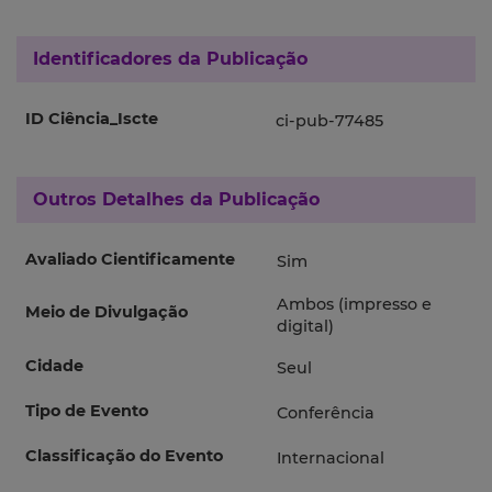
Identificadores da Publicação
ID Ciência_Iscte
ci-pub-77485
Outros Detalhes da Publicação
Avaliado Cientificamente
Sim
Ambos (impresso e
Meio de Divulgação
digital)
Cidade
Seul
Tipo de Evento
Conferência
Classificação do Evento
Internacional