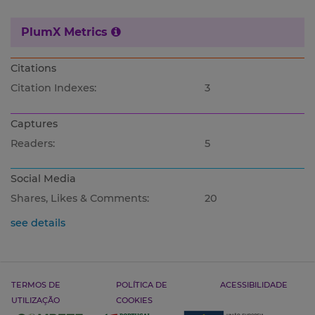
PlumX Metrics
Citations
Citation Indexes:
3
Captures
Readers:
5
Social Media
Shares, Likes & Comments:
20
see details
TERMOS DE
POLÍTICA DE
ACESSIBILIDADE
UTILIZAÇÃO
COOKIES