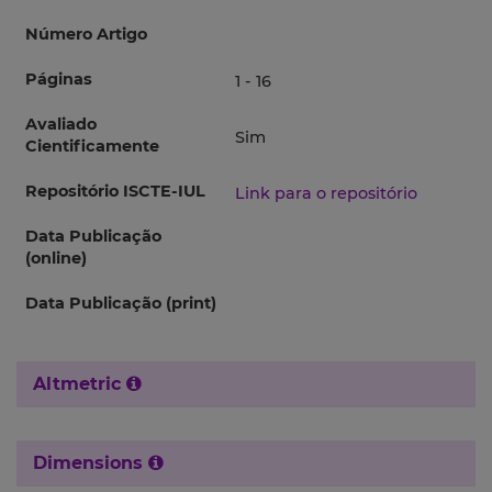
Número Artigo
Páginas
1 - 16
Avaliado
Sim
Cientificamente
Repositório ISCTE-IUL
Link para o repositório
Data Publicação
(online)
Data Publicação (print)
Altmetric
Dimensions