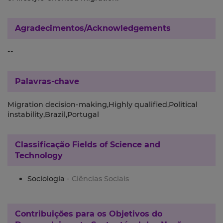
Agradecimentos/Acknowledgements
--
Palavras-chave
Migration decision-making,Highly qualified,Political
instability,Brazil,Portugal
Classificação
Fields of Science and
Technology
Sociologia
- Ciências Sociais
Contribuições para os
Objetivos do