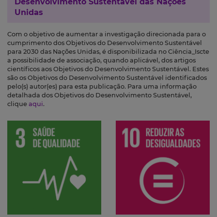
Desenvolvimento Sustentável das Nações
Unidas
Com o objetivo de aumentar a investigação direcionada para o
cumprimento dos Objetivos do Desenvolvimento Sustentável
para 2030 das Nações Unidas, é disponibilizada no Ciência_Iscte
a possibilidade de associação, quando aplicável, dos artigos
científicos aos Objetivos do Desenvolvimento Sustentável. Estes
são os Objetivos do Desenvolvimento Sustentável identificados
pelo(s) autor(es) para esta publicação. Para uma informação
detalhada dos Objetivos do Desenvolvimento Sustentável,
clique
aqui
.