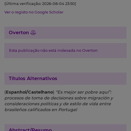
(Última verificação: 2026-08-04 23:50)
Ver o registo no Google Scholar
Overton
Esta publicação não está indexada no Overton
Títulos Alternativos
(
Espanhol/Castelhano
)
“Es mejor ser pobre aquí”:
procesos de toma de decisiones sobre migración y
consideraciones políticas y de estilo de vida entre
brasileños calificados en Portugal
Abstract/Resumo