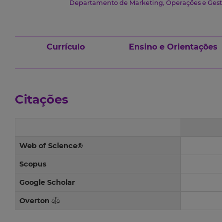
Departamento de Marketing, Operações e Gest
Currículo
Ensino e Orientações
Citações
Web of Science®
Scopus
Google Scholar
Overton