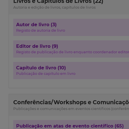
Livros e Capítulos de Livros (22)
Autoria e edição de livros, capítulos de livros
Autor de livro (3)
Registo de autoria de livro
Editor de livro (9)
Registo de publicação de livro enquanto coordenador editor
Capítulo de livro (10)
Publicação de capítulo em livro
Conferências/Workshops e Comunicaçõe
Publicações e comunicações em eventos científicos (conferênci
Publicação em atas de evento científico (65)