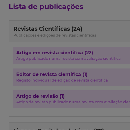
Lista de publicações
Revistas Científicas (24)
Publicações e edições de revistas científicas
Artigo em revista científica (22)
Artigo publicado numa revista com avaliação científica
Editor de revista científica (1)
Registo individual de edição de revista científica
Artigo de revisão (1)
Artigo de revisão publicado numa revista com avaliação cien