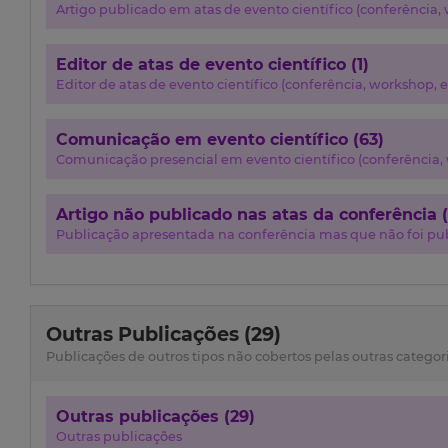
Artigo publicado em atas de evento científico (conferência, w
Editor de atas de evento científico (1)
Editor de atas de evento científico (conferência, workshop, et
Comunicação em evento científico (63)
Comunicação presencial em evento científico (conferência, w
Artigo não publicado nas atas da conferência (
Publicação apresentada na conferência mas que não foi pub
Outras Publicações (29)
Publicações de outros tipos não cobertos pelas outras categor
Outras publicações (29)
Outras publicações