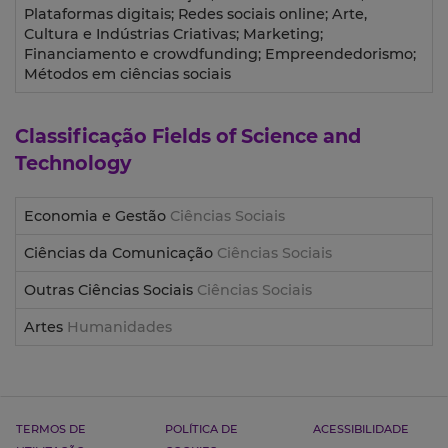
Plataformas digitais; Redes sociais online; Arte,
Cultura e Indústrias Criativas; Marketing;
Financiamento e crowdfunding; Empreendedorismo;
Métodos em ciências sociais
Classificação
Fields of Science and
Technology
Economia e Gestão
Ciências Sociais
Ciências da Comunicação
Ciências Sociais
Outras Ciências Sociais
Ciências Sociais
Artes
Humanidades
TERMOS DE
POLÍTICA DE
ACESSIBILIDADE