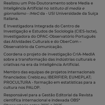
Realizou um Pós-Doutoramento sobre Media e
Inteligência Artificial no
Istituto di media e
giornalismo - IMeG
da - USI Universidade da Suíça
Italiana.
É Investigadora Integrada do Centro de
Investigação e Estudos de Sociologia (CIES-Iscte),
Investigadora do OPAC-Observatório Português
das Atividades Culturais e do OberCom –
Observatório da Comunicação.
Coordena o projeto de investigação CrIA-MedIA
sobre a transformação das indústrias culturais e
criativas na era da Inteligência Artificial.
Membro das equipas de projetos internacionais
financiados: Crebiz.eu; IBERIFIER; EUMEPLAT;
PROCULTURA - formação em estatísticas para a
cultura nos PALOP.
Responsável para a Gestão Editorial da Revista
científica internacional e indexada OBS*