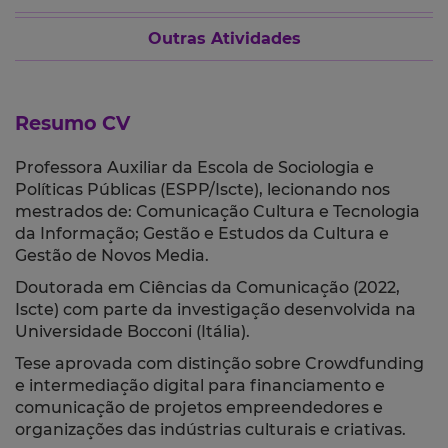
Outras Atividades
Resumo CV
Professora Auxiliar da Escola de Sociologia e
Políticas Públicas (ESPP/Iscte), lecionando nos
mestrados de: Comunicação Cultura e Tecnologia
da Informação; Gestão e Estudos da Cultura e
Gestão de Novos Media.
Doutorada em Ciências da Comunicação (2022,
Iscte) com parte da investigação desenvolvida na
Universidade Bocconi (Itália).
Tese aprovada com distinção sobre Crowdfunding
e intermediação digital para financiamento e
comunicação de projetos empreendedores e
organizações das indústrias culturais e criativas.