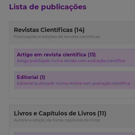
Lista de publicações
Revistas Científicas (14)
Publicações e edições de revistas científicas
Artigo em revista científica (13)
Artigo publicado numa revista com avaliação científica
Editorial (1)
Editorial publicado numa revista com avaliação científica
Livros e Capítulos de Livros (11)
Autoria e edição de livros, capítulos de livros