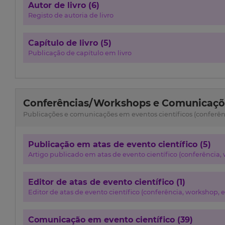
Autor de livro (6)
Registo de autoria de livro
Capítulo de livro (5)
Publicação de capítulo em livro
Conferências/Workshops e Comunicaçõe
Publicações e comunicações em eventos científicos (conferênci
Publicação em atas de evento científico (5)
Artigo publicado em atas de evento científico (conferência, w
Editor de atas de evento científico (1)
Editor de atas de evento científico (conferência, workshop, et
Comunicação em evento científico (39)