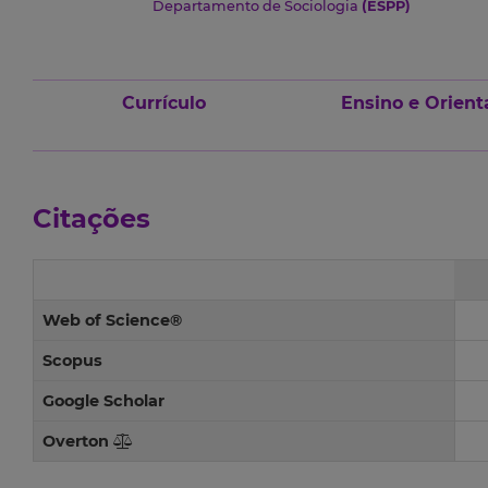
Departamento de Sociologia
(ESPP)
Currículo
Ensino e Orient
Citações
Web of Science®
Scopus
Google Scholar
Overton