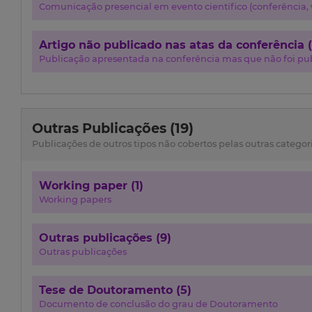
Comunicação presencial em evento científico (conferência, w
Artigo não publicado nas atas da conferência (
Publicação apresentada na conferência mas que não foi pub
Outras Publicações (19)
Publicações de outros tipos não cobertos pelas outras categor
Working paper (1)
Working papers
Outras publicações (9)
Outras publicações
Tese de Doutoramento (5)
Documento de conclusão do grau de Doutoramento