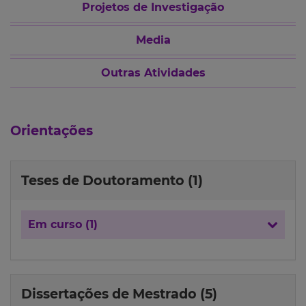
Projetos de Investigação
Media
Outras Atividades
Orientações
Teses de Doutoramento (1)
Em curso (1)
Dissertações de Mestrado (5)