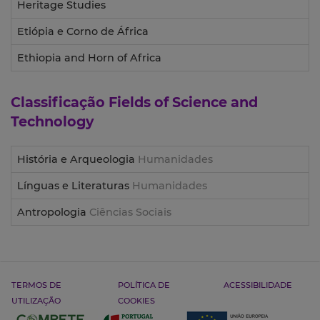
Heritage Studies
Etiópia e Corno de África
Ethiopia and Horn of Africa
Classificação
Fields of Science and
Technology
História e Arqueologia
Humanidades
Línguas e Literaturas
Humanidades
Antropologia
Ciências Sociais
TERMOS DE
POLÍTICA DE
ACESSIBILIDADE
UTILIZAÇÃO
COOKIES