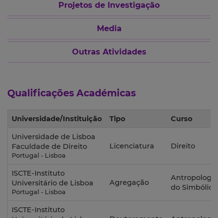
Projetos de Investigação
Media
Outras Atividades
Qualificações Académicas
Universidade/Instituição
Tipo
Curso
Universidade de Lisboa
Licenciatura
Direito
Faculdade de Direito
Portugal - Lisboa
ISCTE-Instituto
Antropologia
Agregação
Universitário de Lisboa
do Simbólico
Portugal - Lisboa
ISCTE-Instituto