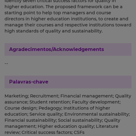
identify seven critical success factors for quality in
higher education. The proposed framework can be a
starting point to help top managers and course
directors in higher education institutions, to create and
manage their courses and respective institutions toward
high standards of quality and sustainability.
Agradecimentos/Acknowledgements
--
Palavras-chave
Marketing; Recruitment; Financial management; Quality
assurance; Student retention; Faculty development;
Course design; Pedagogy; Institutions of higher
education; Service quality; Environmental sustainability;
Financial sustainability; Social sustainability; Quality
management; Higher education quality; Literature
review; Critical success factors; CSFs