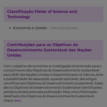
Classificação
Fields of Science and
Technology
Economia e Gestão
- Ciências Sociais
Contribuições para os
Objetivos do
Desenvolvimento Sustentável das Nações
Unidas
Com o objetivo de aumentar a investigação direcionada para o
cumprimento dos Objetivos do Desenvolvimento Sustentável
para 2030 das Nações Unidas, é disponibilizada no Ciência_Iscte
a possibilidade de associação, quando aplicável, dos artigos
científicos aos Objetivos do Desenvolvimento Sustentável. Estes
são os Objetivos do Desenvolvimento Sustentável identificados
pelo(s) autor(es) para esta publicação. Para uma informação
detalhada dos Objetivos do Desenvolvimento Sustentável,
clique
aqui
.