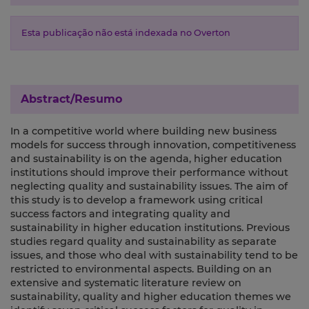
Esta publicação não está indexada no Overton
Abstract/Resumo
In a competitive world where building new business
models for success through innovation, competitiveness
and sustainability is on the agenda, higher education
institutions should improve their performance without
neglecting quality and sustainability issues. The aim of
this study is to develop a framework using critical
success factors and integrating quality and
sustainability in higher education institutions. Previous
studies regard quality and sustainability as separate
issues, and those who deal with sustainability tend to be
restricted to environmental aspects. Building on an
extensive and systematic literature review on
sustainability, quality and higher education themes we