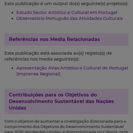
Esta publicação é um output do(s) seguinte(s) projeto(s):
Estudo Sector Artístico e Cultural em Portugal
Observatório Português das Atividades Culturais
Referências nos Media Relacionadas
Esta publicação está associada ao(s) registo(s) de
referências nos media seguinte(s):
Apresentação Atlas Artístico e Cultural de Portugal
(Imprensa Regional)
Contribuições para os
Objetivos do
Desenvolvimento Sustentável das Nações
Unidas
Com o objetivo de aumentar a investigação direcionada para o
cumprimento dos Objetivos do Desenvolvimento Sustentável
para 2030 das Nações Unidas, é disponibilizada no Ciência_Iscte