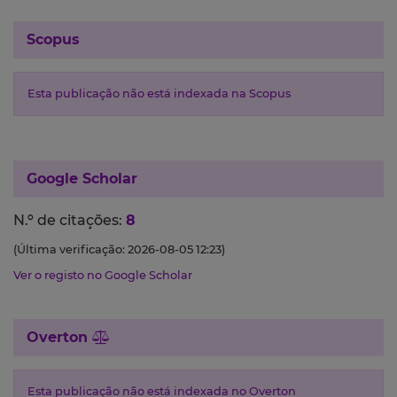
Scopus
Esta publicação não está indexada na Scopus
Google Scholar
N.º de citações:
8
(Última verificação: 2026-08-05 12:23)
Ver o registo no Google Scholar
Overton
Esta publicação não está indexada no Overton