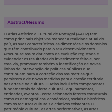
Abstract/Resumo
O Atlas Artístico e Cultural de Portugal (AACP) tem
como principais objetivos mapear a realidade atual do
país, as suas características, as dimensões e os domínios
que têm contribuído para o seu desenvolvimento.
Procura-se assim dar conta da evolução registada e
evidenciar os resultados do investimento feito e, por
essa via, promover também a identificação de novas
linhas de intervenção de políticas públicas que
contribuam para a correção das assimetrias que
persistem e de novas medidas para a coesão territorial
nas artes e na cultura. O Atlas inclui três componentes
fundamentais da oferta cultural - equipamentos,
entidades, eventos - correlacionando fatores estruturais
como os demográficos, económicos, sociais e históricos
com os recursos culturais e criativos existentes, 0
património cultural, as artes performativas, as artes