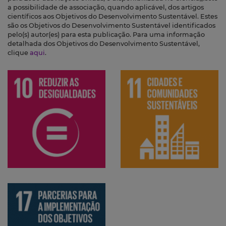
a possibilidade de associação, quando aplicável, dos artigos
científicos aos Objetivos do Desenvolvimento Sustentável. Estes
são os Objetivos do Desenvolvimento Sustentável identificados
pelo(s) autor(es) para esta publicação. Para uma informação
detalhada dos Objetivos do Desenvolvimento Sustentável,
clique
aqui
.