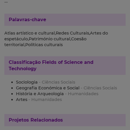
--
Palavras-chave
Atlas artístico e cultural,Redes Culturais,Artes do
espetáculo,Património cultural,Coesão
territorial,Políticas culturais
Classificação
Fields of Science and
Technology
Sociologia
- Ciências Sociais
Geografia Económica e Social
- Ciências Sociais
História e Arqueologia
- Humanidades
Artes
- Humanidades
Projetos Relacionados