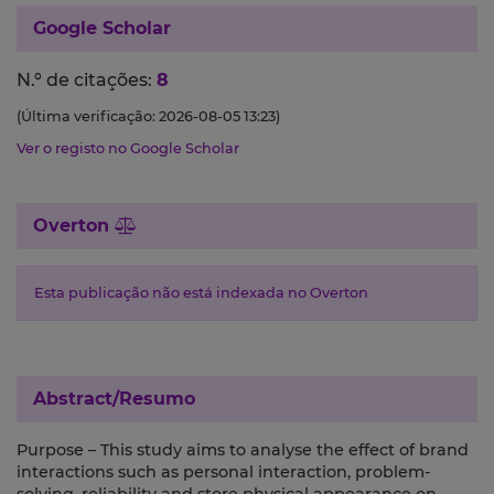
Google Scholar
N.º de citações:
8
(Última verificação: 2026-08-05 13:23)
Ver o registo no Google Scholar
Overton
Esta publicação não está indexada no Overton
Abstract/Resumo
Purpose – This study aims to analyse the effect of brand
interactions such as personal interaction, problem-