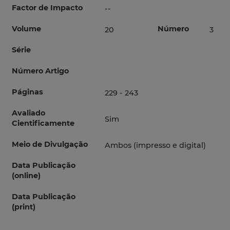
Factor de Impacto
--
Volume
Número
20
3
Série
Número Artigo
Páginas
229 - 243
Avaliado
Sim
Cientificamente
Meio de Divulgação
Ambos (impresso e digital)
Data Publicação
(online)
Data Publicação
(print)