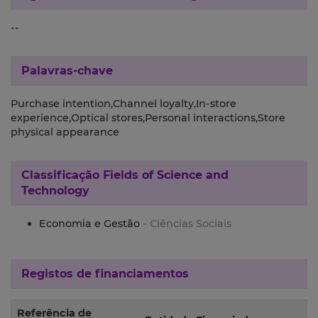
--
Palavras-chave
Purchase intention,Channel loyalty,In-store
experience,Optical stores,Personal interactions,Store
physical appearance
Classificação
Fields of Science and
Technology
Economia e Gestão
- Ciências Sociais
Registos de financiamentos
Referência de