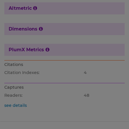
Altmetric
Dimensions
PlumX Metrics
Citations
Citation Indexes:
4
Captures
Readers:
48
see details