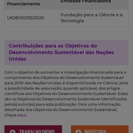
Entidade Financiadora
financiamento
Fundação para a Ciência e a
UIDB/00315/2020
Tecnologia
Contribuições para os
Objetivos do
Desenvolvimento Sustentável das Nações
Unidas
Com o objetivo de aumentar a investigação direcionada para o
cumprimento dos Objetivos do Desenvolvimento Sustentável
para 2030 das Nações Unidas, é disponibilizada no Ciência_Iscte
a possibilidade de associação, quando aplicável, dos artigos
científicos aos Objetivos do Desenvolvimento Sustentável. Estes
são os Objetivos do Desenvolvimento Sustentável identificados
pelo(s) autor(es) para esta publicação. Para uma informação
detalhada dos Objetivos do Desenvolvimento Sustentável,
clique
aqui
.