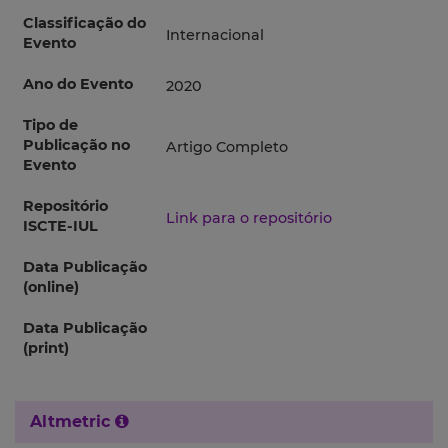
Classificação do
Internacional
Evento
Ano do Evento
2020
Tipo de
Publicação no
Artigo Completo
Evento
Repositório
Link para o repositório
ISCTE-IUL
Data Publicação
(online)
Data Publicação
(print)
Altmetric