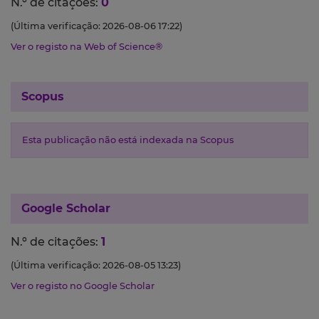
N.º de citações:
0
(Última verificação: 2026-08-06 17:22)
Ver o registo na Web of Science®
Scopus
Esta publicação não está indexada na Scopus
Google Scholar
N.º de citações:
1
(Última verificação: 2026-08-05 13:23)
Ver o registo no Google Scholar