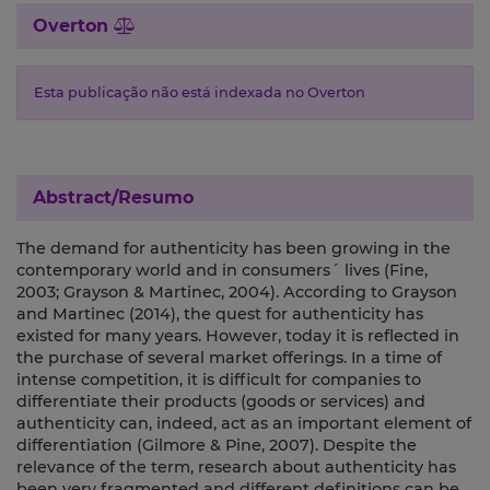
Overton
Esta publicação não está indexada no Overton
Abstract/Resumo
The demand for authenticity has been growing in the
contemporary world and in consumers´ lives (Fine,
2003; Grayson & Martinec, 2004). According to Grayson
and Martinec (2014), the quest for authenticity has
existed for many years. However, today it is reflected in
the purchase of several market offerings. In a time of
intense competition, it is difficult for companies to
differentiate their products (goods or services) and
authenticity can, indeed, act as an important element of
differentiation (Gilmore & Pine, 2007). Despite the
relevance of the term, research about authenticity has
been very fragmented and different definitions can be