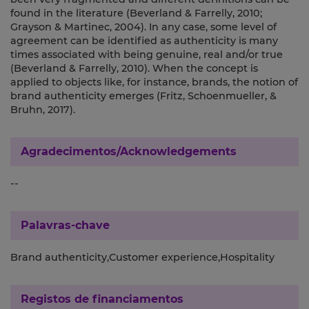
found in the literature (Beverland & Farrelly, 2010;
Grayson & Martinec, 2004). In any case, some level of
agreement can be identified as authenticity is many
times associated with being genuine, real and/or true
(Beverland & Farrelly, 2010). When the concept is
applied to objects like, for instance, brands, the notion of
brand authenticity emerges (Fritz, Schoenmueller, &
Bruhn, 2017).
Agradecimentos/Acknowledgements
--
Palavras-chave
Brand authenticity,Customer experience,Hospitality
Registos de financiamentos