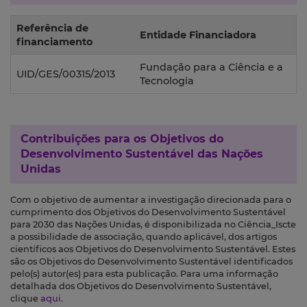
Referência de
Entidade Financiadora
financiamento
Fundação para a Ciência e a
UID/GES/00315/2013
Tecnologia
Contribuições para os
Objetivos do
Desenvolvimento Sustentável das Nações
Unidas
Com o objetivo de aumentar a investigação direcionada para o
cumprimento dos Objetivos do Desenvolvimento Sustentável
para 2030 das Nações Unidas, é disponibilizada no Ciência_Iscte
a possibilidade de associação, quando aplicável, dos artigos
científicos aos Objetivos do Desenvolvimento Sustentável. Estes
são os Objetivos do Desenvolvimento Sustentável identificados
pelo(s) autor(es) para esta publicação. Para uma informação
detalhada dos Objetivos do Desenvolvimento Sustentável,
clique
aqui
.