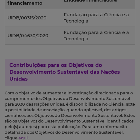
Entidade Financiadora
financiamento
Fundação para a Ciência e a
UIDB/00315/2020
Tecnologia
Fundação para a Ciência e a
UIDB/04630/2020
Tecnologia
Contribuições para os
Objetivos do
Desenvolvimento Sustentável das Nações
Unidas
Com o objetivo de aumentar a investigação direcionada para o
cumprimento dos Objetivos do Desenvolvimento Sustentável
para 2030 das Nações Unidas, é disponibilizada no Ciência_Iscte
a possibilidade de associação, quando aplicável, dos artigos
científicos aos Objetivos do Desenvolvimento Sustentável. Estes
são os Objetivos do Desenvolvimento Sustentável identificados
pelo(s) autor(es) para esta publicação. Para uma informação
detalhada dos Objetivos do Desenvolvimento Sustentável,
clique
aqui
.