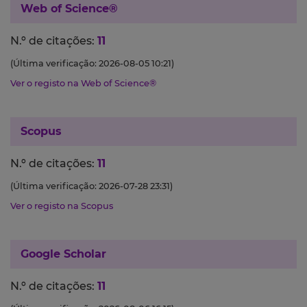
Web of Science®
N.º de citações:
11
(Última verificação: 2026-08-05 10:21)
Ver o registo na Web of Science®
Scopus
N.º de citações:
11
(Última verificação: 2026-07-28 23:31)
Ver o registo na Scopus
Google Scholar
N.º de citações:
11