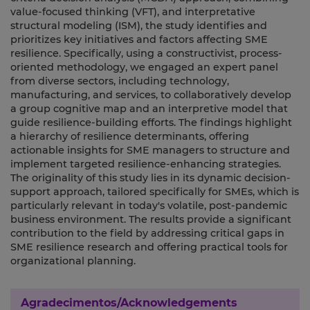
value-focused thinking (VFT), and interpretative
structural modeling (ISM), the study identifies and
prioritizes key initiatives and factors affecting SME
resilience. Specifically, using a constructivist, process-
oriented methodology, we engaged an expert panel
from diverse sectors, including technology,
manufacturing, and services, to collaboratively develop
a group cognitive map and an interpretive model that
guide resilience-building efforts. The findings highlight
a hierarchy of resilience determinants, offering
actionable insights for SME managers to structure and
implement targeted resilience-enhancing strategies.
The originality of this study lies in its dynamic decision-
support approach, tailored specifically for SMEs, which is
particularly relevant in today's volatile, post-pandemic
business environment. The results provide a significant
contribution to the field by addressing critical gaps in
SME resilience research and offering practical tools for
organizational planning.
Agradecimentos/Acknowledgements