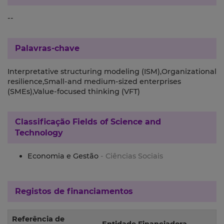
--
Palavras-chave
Interpretative structuring modeling (ISM),Organizational
resilience,Small-and medium-sized enterprises
(SMEs),Value-focused thinking (VFT)
Classificação
Fields of Science and
Technology
Economia e Gestão
- Ciências Sociais
Registos de financiamentos
Referência de