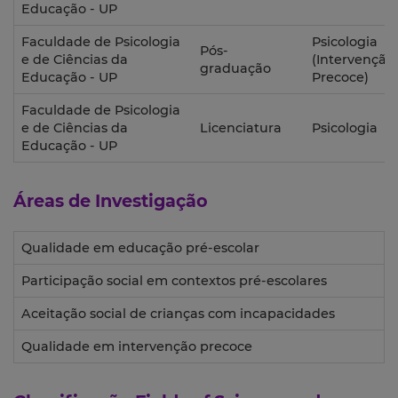
Educação - UP
Faculdade de Psicologia
Psicologia
Pós-
e de Ciências da
(Intervenção
graduação
Educação - UP
Precoce)
Faculdade de Psicologia
e de Ciências da
Licenciatura
Psicologia
Educação - UP
Áreas de Investigação
Qualidade em educação pré-escolar
Participação social em contextos pré-escolares
Aceitação social de crianças com incapacidades
Qualidade em intervenção precoce