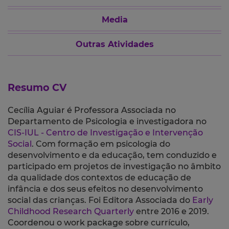
Media
Outras Atividades
Resumo CV
Cecília Aguiar é Professora Associada no
Departamento de Psicologia e investigadora no
CIS-IUL - Centro de Investigação e Intervenção
Social
.
Com formação em psicologia do
desenvolvimento e da educação, tem conduzido e
participado em projetos de investigação no âmbito
da qualidade dos contextos de educação de
infância e dos seus efeitos no desenvolvimento
social das crianças.
Foi Editora Associada do
Early
Childhood Research Quarterly
entre 2016 e 2019.
Coordenou o
work package sobre currículo,