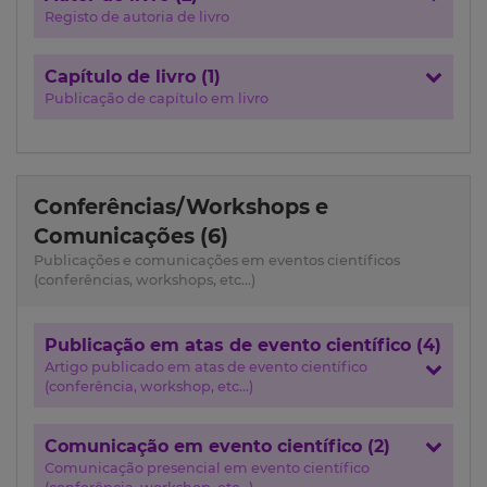
Registo de autoria de livro
Capítulo de livro (1)
Publicação de capítulo em livro
Conferências/Workshops e
Comunicações (6)
Publicações e comunicações em eventos científicos
(conferências, workshops, etc...)
Publicação em atas de evento científico (4)
Artigo publicado em atas de evento científico
(conferência, workshop, etc...)
Comunicação em evento científico (2)
Comunicação presencial em evento científico