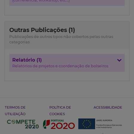
(conferência, workshop, etc...)
Outras Publicações (1)
Publicações de outros tipos não cobertos pelas outras
categorias
Relatório (1)
Relatórios de projetos e coordenação de bolseiros
TERMOS DE
POLÍTICA DE
ACESSIBILIDADE
UTILIZAÇÃO
COOKIES