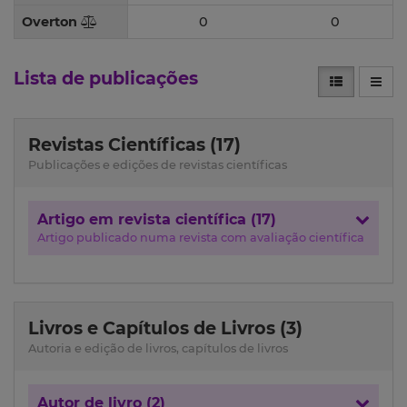
Overton
0
0
Lista de publicações
Revistas Científicas (17)
Publicações e edições de revistas científicas
Artigo em revista científica (17)
Artigo publicado numa revista com avaliação científica
Livros e Capítulos de Livros (3)
Autoria e edição de livros, capítulos de livros
Autor de livro (2)